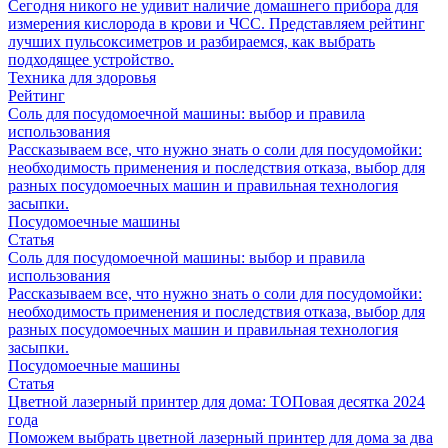
Сегодня никого не удивит наличие домашнего прибора для
измерения кислорода в крови и ЧСС. Представляем рейтинг
лучших пульсоксиметров и разбираемся, как выбрать
подходящее устройство.
Техника для здоровья
Рейтинг
Соль для посудомоечной машины: выбор и правила
использования
Рассказываем все, что нужно знать о соли для посудомойки:
необходимость применения и последствия отказа, выбор для
разных посудомоечных машин и правильная технология
засыпки.
Посудомоечные машины
Статья
Соль для посудомоечной машины: выбор и правила
использования
Рассказываем все, что нужно знать о соли для посудомойки:
необходимость применения и последствия отказа, выбор для
разных посудомоечных машин и правильная технология
засыпки.
Посудомоечные машины
Статья
Цветной лазерный принтер для дома: ТОПовая десятка 2024
года
Поможем выбрать цветной лазерный принтер для дома за два