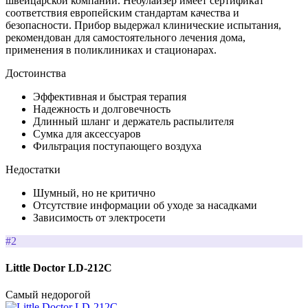
швейцарской компании. Небулайзер имеет сертификат
соответствия европейским стандартам качества и
безопасности. Прибор выдержал клинические испытания,
рекомендован для самостоятельного лечения дома,
применения в поликлиниках и стационарах.
Достоинства
Эффективная и быстрая терапия
Надежность и долговечность
Длинный шланг и держатель распылителя
Сумка для аксессуаров
Фильтрация поступающего воздуха
Недостатки
Шумный, но не критично
Отсутствие информации об уходе за насадками
Зависимость от электросети
#2
Little Doctor LD-212C
Самый недорогой