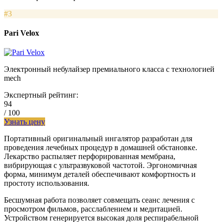
#3
Pari Velox
Электронный небулайзер премиального класса с технологией
mech
Экспертный рейтинг:
94
/ 100
Узнать цену
Портативный оригинальный ингалятор разработан для
проведения лечебных процедур в домашней обстановке.
Лекарство распыляет перфорированная мембрана,
вибрирующая с ультразвуковой частотой. Эргономичная
форма, минимум деталей обеспечивают комфортность и
простоту использования.
Бесшумная работа позволяет совмещать сеанс лечения с
просмотром фильмов, расслаблением и медитацией.
Устройством генерируется высокая доля респирабельной