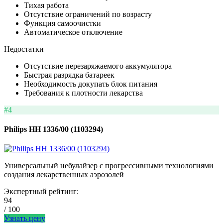
Тихая работа
Отсутствие ограничений по возрасту
Функция самоочистки
Автоматическое отключение
Недостатки
Отсутствие перезаряжаемого аккумулятора
Быстрая разрядка батареек
Необходимость докупать блок питания
Требования к плотности лекарства
#4
Philips HH 1336/00 (1103294)
Универсальный небулайзер с прогрессивными технологиями
создания лекарственных аэрозолей
Экспертный рейтинг:
94
/ 100
Узнать цену