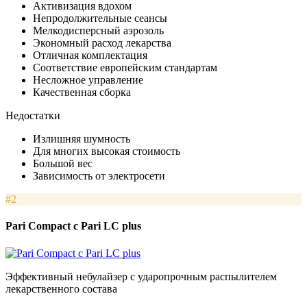
Активизация вдохом
Непродолжительные сеансы
Мелкодисперсный аэрозоль
Экономный расход лекарства
Отличная комплектация
Соответствие европейским стандартам
Несложное управление
Качественная сборка
Недостатки
Излишняя шумность
Для многих высокая стоимость
Большой вес
Зависимость от электросети
#2
Pari Compact c Pari LC plus
Эффективный небулайзер с ударопрочным распылителем
лекарственного состава