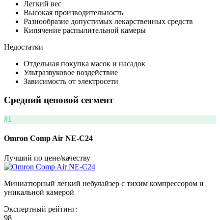
Легкий вес
Высокая производительность
Разнообразие допустимых лекарственных средств
Кипячение распылительной камеры
Недостатки
Отдельная покупка масок и насадок
Ультразвуковое воздействие
Зависимость от электросети
Средний ценовой сегмент
#1
Omron Comp Air NE-C24
Лучший по цене/качеству
Миниатюрный легкий небулайзер с тихим компрессором и
уникальной камерой
Экспертный рейтинг:
98