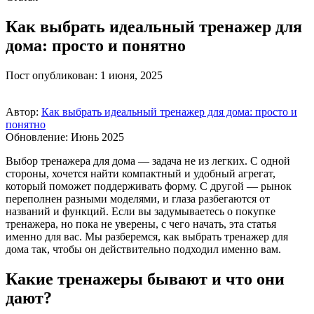
Как выбрать идеальный тренажер для
дома: просто и понятно
Пост опубликован: 1 июня, 2025
Автор:
Как выбрать идеальный тренажер для дома: просто и
понятно
Обновление: Июнь 2025
Выбор тренажера для дома — задача не из легких. С одной
стороны, хочется найти компактный и удобный агрегат,
который поможет поддерживать форму. С другой — рынок
переполнен разными моделями, и глаза разбегаются от
названий и функций. Если вы задумываетесь о покупке
тренажера, но пока не уверены, с чего начать, эта статья
именно для вас. Мы разберемся, как выбрать тренажер для
дома так, чтобы он действительно подходил именно вам.
Какие тренажеры бывают и что они
дают?