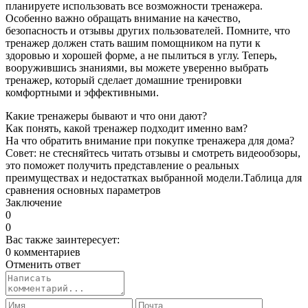
планируете использовать все возможности тренажера.
Особенно важно обращать внимание на качество,
безопасность и отзывы других пользователей. Помните, что
тренажер должен стать вашим помощником на пути к
здоровью и хорошей форме, а не пылиться в углу. Теперь,
вооружившись знаниями, вы можете уверенно выбрать
тренажер, который сделает домашние тренировки
комфортными и эффективными.
Какие тренажеры бывают и что они дают?
Как понять, какой тренажер подходит именно вам?
На что обратить внимание при покупке тренажера для дома?
Совет: не стесняйтесь читать отзывы и смотреть видеообзоры,
это поможет получить представление о реальных
преимуществах и недостатках выбранной модели.
Таблица для
сравнения основных параметров
Заключение
0
0
Вас также заинтересует:
0 комментариев
Отменить ответ