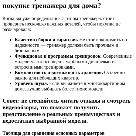
покупке тренажера для дома?
Когда вы уже определились с типом тренажера, стоит
проверить несколько важных деталей, чтобы покупка не
разочаровала:
Качество сборки и гарантия.
Не стоит экономить на
надежности — тренажер должен быть прочным и
безопасным.
Функционал и программы тренировок.
Современные
модели часто оснащены удобными дисплеями и
встроенными тренировками.
Компактность и возможность хранения.
Особенно
важно для небольших квартир.
Уровень шума.
Если вы живете в многоквартирном
доме, лучше выбирать более тихие модели.
Совет: не стесняйтесь читать отзывы и смотреть
видеообзоры, это поможет получить
представление о реальных преимуществах и
недостатках выбранной модели.
Таблица для сравнения основных параметров