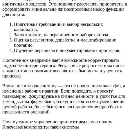
критичных процессов. Это позволит расставить приоритеты и
сформировать минимально жизнеспособный набор функций
для пилота.
Подготовка требований и выбор нескольких
кандидатов.
Запуск пилота на ограниченном наборе систем.
Оценка результатов, доработка и масштабирование
поэтапно.
Обучение персонала и документирование процессов.
Постепенное внедрение даёт возможность корректировать
подход без потери сервиса. Регулярные ретроспективы после
каждого этапа помогают выявлять слабые места и улучшать
процессы.
Вложение в такую систему — это не просто покупка софта, а
изменение рабочих практик. Если подходить к проекту
планомерно, фокусируясь на бизнес-ценности и удобстве для
команды, платформа быстро окупит себя за счёт уменьшения
ручной работы, более быстрого восстановления при сбоях и
прозрачности операций.
Почему единое управление приносит реальную пользу
Ключевые компоненты такой системы