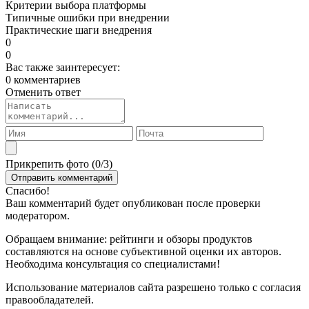
Критерии выбора платформы
Типичные ошибки при внедрении
Практические шаги внедрения
0
0
Вас также заинтересует:
0 комментариев
Отменить ответ
Прикрепить фото (
0
/3)
Спасибо!
Ваш комментарий будет опубликован после проверки
модератором.
Обращаем внимание: рейтинги и обзоры продуктов
составляются на основе субъективной оценки их авторов.
Необходима консультация со специалистами!
Использование материалов сайта разрешено только с согласия
правообладателей.