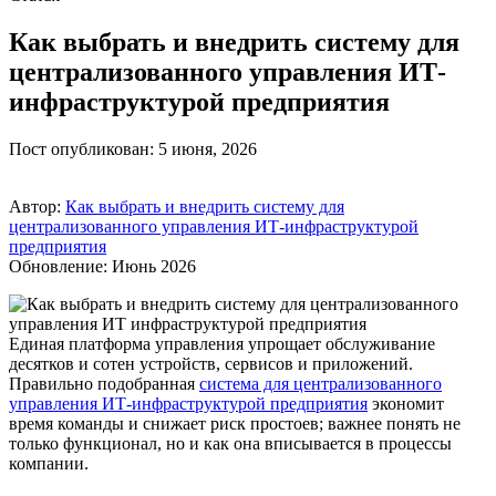
Как выбрать и внедрить систему для
централизованного управления ИТ-
инфраструктурой предприятия
Пост опубликован: 5 июня, 2026
Автор:
Как выбрать и внедрить систему для
централизованного управления ИТ-инфраструктурой
предприятия
Обновление: Июнь 2026
Единая платформа управления упрощает обслуживание
десятков и сотен устройств, сервисов и приложений.
Правильно подобранная
система для централизованного
управления ИТ-инфраструктурой предприятия
экономит
время команды и снижает риск простоев; важнее понять не
только функционал, но и как она вписывается в процессы
компании.