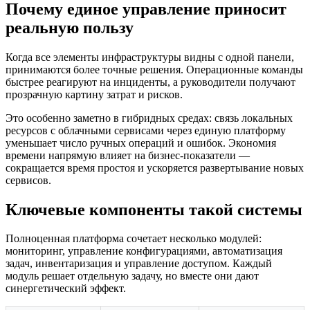
Почему единое управление приносит
реальную пользу
Когда все элементы инфраструктуры видны с одной панели,
принимаются более точные решения. Операционные команды
быстрее реагируют на инциденты, а руководители получают
прозрачную картину затрат и рисков.
Это особенно заметно в гибридных средах: связь локальных
ресурсов с облачными сервисами через единую платформу
уменьшает число ручных операций и ошибок. Экономия
времени напрямую влияет на бизнес-показатели —
сокращается время простоя и ускоряется развертывание новых
сервисов.
Ключевые компоненты такой системы
Полноценная платформа сочетает несколько модулей:
мониторинг, управление конфигурациями, автоматизация
задач, инвентаризация и управление доступом. Каждый
модуль решает отдельную задачу, но вместе они дают
синергетический эффект.