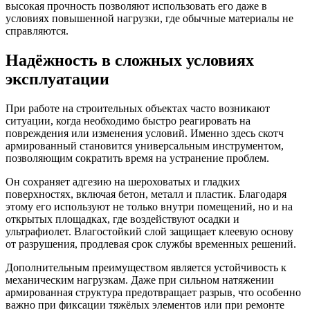
высокая прочность позволяют использовать его даже в
условиях повышенной нагрузки, где обычные материалы не
справляются.
Надёжность в сложных условиях
эксплуатации
При работе на строительных объектах часто возникают
ситуации, когда необходимо быстро реагировать на
повреждения или изменения условий. Именно здесь скотч
армированный становится универсальным инструментом,
позволяющим сократить время на устранение проблем.
Он сохраняет адгезию на шероховатых и гладких
поверхностях, включая бетон, металл и пластик. Благодаря
этому его используют не только внутри помещений, но и на
открытых площадках, где воздействуют осадки и
ультрафиолет. Влагостойкий слой защищает клеевую основу
от разрушения, продлевая срок службы временных решений.
Дополнительным преимуществом является устойчивость к
механическим нагрузкам. Даже при сильном натяжении
армированная структура предотвращает разрыв, что особенно
важно при фиксации тяжёлых элементов или при ремонте