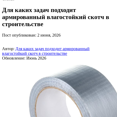
Для каких задач подходит
армированный влагостойкий скотч в
строительстве
Пост опубликован: 2 июня, 2026
Автор:
Для каких задач подходит армированный
влагостойкий скотч в строительстве
Обновление: Июнь 2026