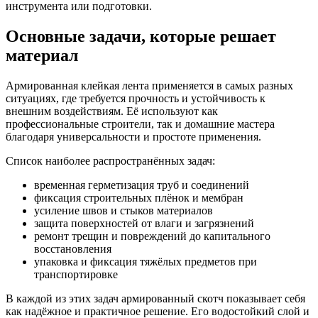
инструмента или подготовки.
Основные задачи, которые решает
материал
Армированная клейкая лента применяется в самых разных
ситуациях, где требуется прочность и устойчивость к
внешним воздействиям. Её используют как
профессиональные строители, так и домашние мастера
благодаря универсальности и простоте применения.
Список наиболее распространённых задач:
временная герметизация труб и соединений
фиксация строительных плёнок и мембран
усиление швов и стыков материалов
защита поверхностей от влаги и загрязнений
ремонт трещин и повреждений до капитального
восстановления
упаковка и фиксация тяжёлых предметов при
транспортировке
В каждой из этих задач армированный скотч показывает себя
как надёжное и практичное решение. Его водостойкий слой и