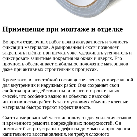
Применение при монтаже и отделке
Во время отделочных работ важна аккуратность и точность
фиксации материалов. Армированный скотч позволяет
закреплять плёнки при штукатурке, удерживать утеплитель и
фиксировать защитные покрытия на окнах и дверях. Его
прочность обеспечивает стабильное положение материалов
даже при активных строительных процессах.
Кроме того, влагостойкий состав делает ленту универсальной
для внутренних и наружных работ. Она сохраняет свои
свойства при воздействии пыли, влаги и строительных
смесей, что особенно важно на объектах с высокой
интенсивностью работ. В таких условиях обычные клеевые
материалы быстро теряют эффективность.
Скотч армированный часто используют для усиления стыков
и временного ремонта повреждённых поверхностей. Он
помогает быстро устранить дефекты до момента проведения
капитального восстановления, не требуя сложного