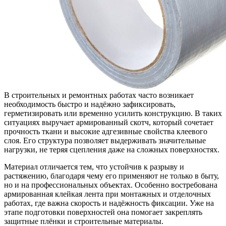
В строительных и ремонтных работах часто возникает
необходимость быстро и надёжно зафиксировать,
герметизировать или временно усилить конструкцию. В таких
ситуациях выручает армированный скотч, который сочетает
прочность ткани и высокие адгезивные свойства клеевого
слоя. Его структура позволяет выдерживать значительные
нагрузки, не теряя сцепления даже на сложных поверхностях.
Материал отличается тем, что устойчив к разрыву и
растяжению, благодаря чему его применяют не только в быту,
но и на профессиональных объектах. Особенно востребована
армированная клейкая лента при монтажных и отделочных
работах, где важна скорость и надёжность фиксации. Уже на
этапе подготовки поверхностей она помогает закреплять
защитные плёнки и строительные материалы.