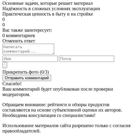
Основные задачи, которые решает материал
Надёжность в сложных условиях эксплуатации
Практическая ценность в быту и на стройке
0
0
Вас также заинтересует:
0 комментариев
Отменить ответ
Прикрепить фото (
0
/3)
Спасибо!
Ваш комментарий будет опубликован после проверки
модератором.
Обращаем внимание: рейтинги и обзоры продуктов
составляются на основе субъективной оценки их авторов.
Необходима консультация со специалистами!
Использование материалов сайта разрешено только с согласия
правообладателей.