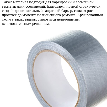
Также материал подходит для маркировки и временной
герметизации соединений. Благодаря плотной структуре он
создаёт дополнительный защитный барьер, снижая риск
протечек до момента полноценного ремонта. Армированный
скотч в таких задачах становится незаменимым
вспомогательным решением.