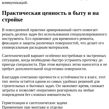
коммуникаций.
Практическая ценность в быту и на
стройке
В повседневной практике армированный скотч помогает
решать десятки задач без использования специализированного
инструмента. Его применяют для временного ремонта,
фиксации и защиты различных поверхностей, что делает его
универсальным расходным материалом.
Сантехнический вариант особенно востребован в экстренных
ситуациях, когда необходимо быстро устранить протечку до
приезда специалиста. При этом материал легко наносится и не
требует дополнительной подготовки поверхности.
Благодаря сочетанию прочности и устойчивости к влаге, этот
тип ленты остаётся одним из самых удобных решений для
строительных и бытовых задач. Он экономит время, снижает
затраты и позволяет оперативно реагировать на любые
повреждения без сложных вмешательств.
Герметизация и сантехнические задачи
Применение при монтаже и отделке