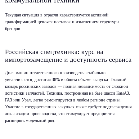
Текущая ситуация в отрасли характеризуется активной
трансформацией цепочек поставок и изменением структуры
брендов.
Российская спецтехника: курс на
импортозамещение и доступность сервиса
Доля машин отечественного производства стабильно
увеличивается, достигая 38% в общем объеме выпуска. Главный
козырь российских заводов — полная независимость от сложной
логистики запчастей. Техника, построенная на базе шасси КамАЗ,
ГАЗ или Урал, легко ремонтируется в любом регионе страны.
Участие в государственных закупках также требует подтверждения
локализации производства, что стимулирует предприятия
расширять модельный ряд.