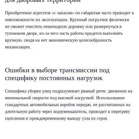
Приобретение агрегатов «с запасом» по габаритам часто приводит к
невозможности их эксплуатации. Крупный погрузчик физически
не сможет очистить пешеходную дорожку или развернуться в
тупиковом дворе, из-за чего часть работы придется выполнять
вручную, сводя на нет экономическую целесообразность
механизации.
Ошибки в выборе трансмиссии под
специфику постоянных нагрузок
Специфика уборки улиц подразумевает рваный ритм: движение на
минимальной скорости под высокой нагрузкой. Использование
стандартных автомобильных коробок передач, не рассчитанных на
длительную работу через ходоуменьшитель, приводит к перегреву
сцепления и преждевременному выходу узла из строя.