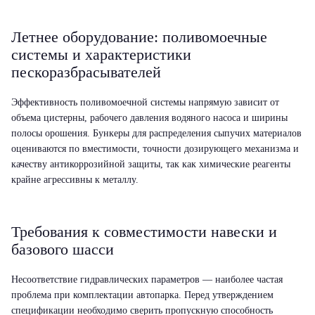
Летнее оборудование: поливомоечные
системы и характеристики
пескоразбрасывателей
Эффективность поливомоечной системы напрямую зависит от
объема цистерны, рабочего давления водяного насоса и ширины
полосы орошения. Бункеры для распределения сыпучих материалов
оцениваются по вместимости, точности дозирующего механизма и
качеству антикоррозийной защиты, так как химические реагенты
крайне агрессивны к металлу.
Требования к совместимости навески и
базового шасси
Несоответствие гидравлических параметров — наиболее частая
проблема при комплектации автопарка. Перед утверждением
спецификации необходимо сверить пропускную способность