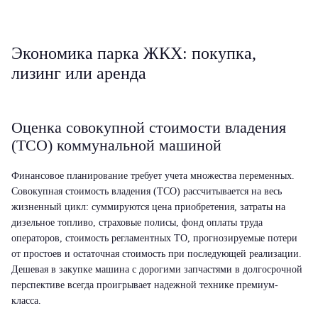
Экономика парка ЖКХ: покупка,
лизинг или аренда
Оценка совокупной стоимости владения
(TCO) коммунальной машиной
Финансовое планирование требует учета множества переменных.
Совокупная стоимость владения (TCO) рассчитывается на весь
жизненный цикл: суммируются цена приобретения, затраты на
дизельное топливо, страховые полисы, фонд оплаты труда
операторов, стоимость регламентных ТО, прогнозируемые потери
от простоев и остаточная стоимость при последующей реализации.
Дешевая в закупке машина с дорогими запчастями в долгосрочной
перспективе всегда проигрывает надежной технике премиум-
класса.