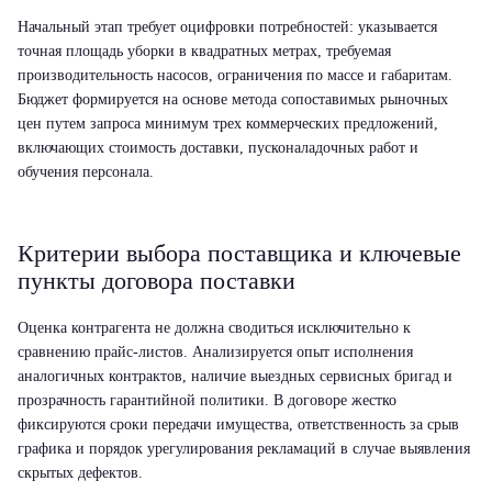
Начальный этап требует оцифровки потребностей: указывается
точная площадь уборки в квадратных метрах, требуемая
производительность насосов, ограничения по массе и габаритам.
Бюджет формируется на основе метода сопоставимых рыночных
цен путем запроса минимум трех коммерческих предложений,
включающих стоимость доставки, пусконаладочных работ и
обучения персонала.
Критерии выбора поставщика и ключевые
пункты договора поставки
Оценка контрагента не должна сводиться исключительно к
сравнению прайс-листов. Анализируется опыт исполнения
аналогичных контрактов, наличие выездных сервисных бригад и
прозрачность гарантийной политики. В договоре жестко
фиксируются сроки передачи имущества, ответственность за срыв
графика и порядок урегулирования рекламаций в случае выявления
скрытых дефектов.