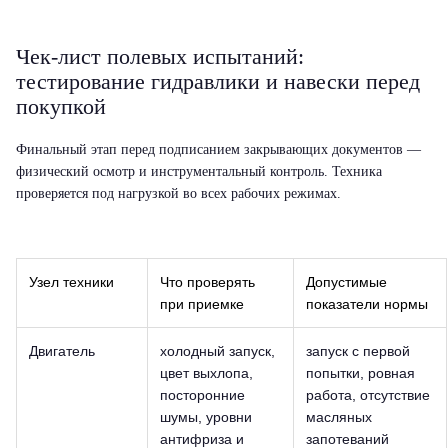
Чек-лист полевых испытаний:
тестирование гидравлики и навески перед
покупкой
Финальный этап перед подписанием закрывающих документов —
физический осмотр и инструментальный контроль. Техника
проверяется под нагрузкой во всех рабочих режимах.
Узел техники
Что проверять
Допустимые
при приемке
показатели нормы
Двигатель
холодный запуск,
запуск с первой
цвет выхлопа,
попытки, ровная
посторонние
работа, отсутствие
шумы, уровни
масляных
антифриза и
запотеваний