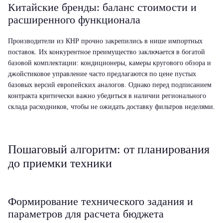
Китайские бренды: баланс стоимости и
расширенного функционала
Производители из КНР прочно закрепились в нише импортных
поставок. Их конкурентное преимущество заключается в богатой
базовой комплектации: кондиционеры, камеры кругового обзора и
джойстиковое управление часто предлагаются по цене пустых
базовых версий европейских аналогов. Однако перед подписанием
контракта критически важно убедиться в наличии регионального
склада расходников, чтобы не ожидать доставку фильтров неделями.
Пошаговый алгоритм: от планирования
до приемки техники
Формирование технического задания и
параметров для расчета бюджета