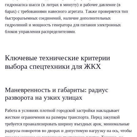
гидронасоса шасси (в литрах в минуту) и рабочее давление (в
барах) с требованиями навесного агрегата. Также проверяется тип
быстроразъемных соединений, наличие дополнительных
гидролиний и мощность генератора для питания электронных
блоков управления распределителями.
Ключевые технические критерии
выбора спецтехники для ЖКХ
Маневренность и габариты: радиус
разворота на узких улицах
Работа в условиях плотной городской застройки накладывает
жесткие ограничения на размеры транспорта. Перед закупкой
требуется проанализировать ширину въездных арок, минимальные
радиусы поворотов во дворах и допустимую нагрузку на ось, чтобы