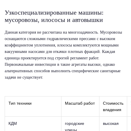
Узкоспециализированные машины:
мусоровозы, илососы и автовышки
Данная категория не рассчитана на многозадачность. Мусоровозы
оснащаются сложными гидравлическими прессами с высоким
коэффициентом уплотнения, илососы комплектуются мощными
вакуумными насосами для откачки плотных фракций. Каждая
единица проектируется под строгий регламент работ.
Первоначальные инвестиции в такие агрегаты высоки, однако
альтернативных способов выполнить специфические санитарные
задачи не существует.
Тип техники
Масштаб работ
Стоимость
владения
КДМ
городские
высокая
улицы,