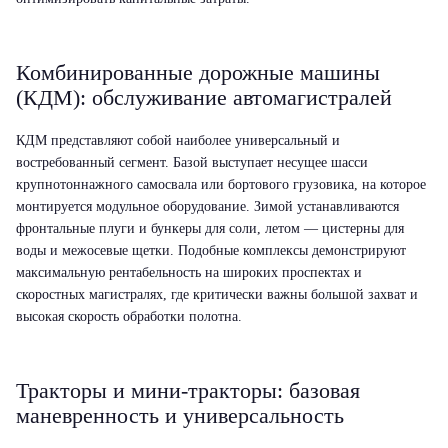
Комбинированные дорожные машины
(КДМ): обслуживание автомагистралей
КДМ представляют собой наиболее универсальный и
востребованный сегмент. Базой выступает несущее шасси
крупнотоннажного самосвала или бортового грузовика, на которое
монтируется модульное оборудование. Зимой устанавливаются
фронтальные плуги и бункеры для соли, летом — цистерны для
воды и межосевые щетки. Подобные комплексы демонстрируют
максимальную рентабельность на широких проспектах и
скоростных магистралях, где критически важны большой захват и
высокая скорость обработки полотна.
Тракторы и мини-тракторы: базовая
маневренность и универсальность