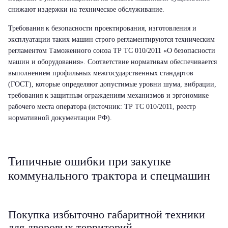
снижают издержки на техническое обслуживание.
Требования к безопасности проектирования, изготовления и
эксплуатации таких машин строго регламентируются техническим
регламентом Таможенного союза ТР ТС 010/2011 «О безопасности
машин и оборудования». Соответствие нормативам обеспечивается
выполнением профильных межгосударственных стандартов
(ГОСТ), которые определяют допустимые уровни шума, вибрации,
требования к защитным ограждениям механизмов и эргономике
рабочего места оператора (источник: ТР ТС 010/2011, реестр
нормативной документации РФ).
Типичные ошибки при закупке
коммунального трактора и спецмашин
Покупка избыточно габаритной техники
для дворовых территорий