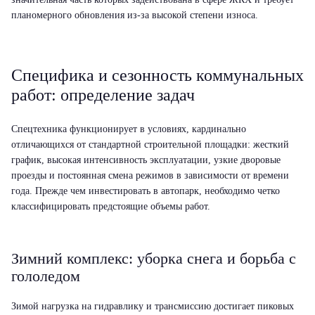
планомерного обновления из-за высокой степени износа.
Специфика и сезонность коммунальных
работ: определение задач
Спецтехника функционирует в условиях, кардинально
отличающихся от стандартной строительной площадки: жесткий
график, высокая интенсивность эксплуатации, узкие дворовые
проезды и постоянная смена режимов в зависимости от времени
года. Прежде чем инвестировать в автопарк, необходимо четко
классифицировать предстоящие объемы работ.
Зимний комплекс: уборка снега и борьба с
гололедом
Зимой нагрузка на гидравлику и трансмиссию достигает пиковых