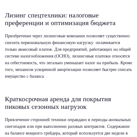
Лизинг спецтехники: налоговые
преференции и оптимизация бюджета
Приобретение через лизинговые компании позволяет существенно
снизить первоначальную финансовую нагрузку: оплачивается
только авансовый платеж. Для предприятий, работающих на общей
системе налогообложения (ОСНО), лизинговые платежи относятся
на себестоимость, что легально уменьшает налог на прибыль. Кроме
того, механизм ускоренной амортизации позволяет быстрее списать
имущество с баланса.
Краткосрочная аренда для покрытия
пиковых сезонных нагрузок
Привлечение сторонней техники оправдано в периоды аномальных
снегопадов или при выполнении разовых контрактов. Содержание
на балансе мощного грейдера, который используется две недели в