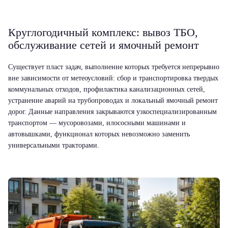
Круглогодичный комплекс: вывоз ТБО,
обслуживание сетей и ямочный ремонт
Существует пласт задач, выполнение которых требуется непрерывно
вне зависимости от метеоусловий: сбор и транспортировка твердых
коммунальных отходов, профилактика канализационных сетей,
устранение аварий на трубопроводах и локальный ямочный ремонт
дорог. Данные направления закрываются узкоспециализированным
транспортом — мусоровозами, илососными машинами и
автовышками, функционал которых невозможно заменить
универсальными тракторами.