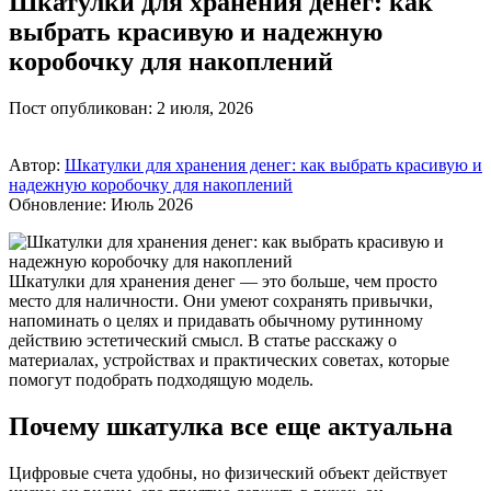
Шкатулки для хранения денег: как
выбрать красивую и надежную
коробочку для накоплений
Пост опубликован: 2 июля, 2026
Автор:
Шкатулки для хранения денег: как выбрать красивую и
надежную коробочку для накоплений
Обновление: Июль 2026
Шкатулки для хранения денег — это больше, чем просто
место для наличности. Они умеют сохранять привычки,
напоминать о целях и придавать обычному рутинному
действию эстетический смысл. В статье расскажу о
материалах, устройствах и практических советах, которые
помогут подобрать подходящую модель.
Почему шкатулка все еще актуальна
Цифровые счета удобны, но физический объект действует