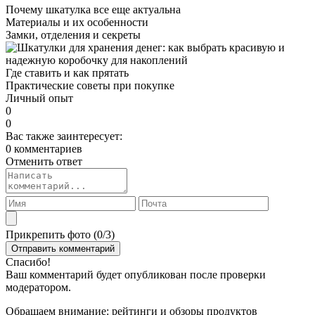
Почему шкатулка все еще актуальна
Материалы и их особенности
Замки, отделения и секреты
Где ставить и как прятать
Практические советы при покупке
Личный опыт
0
0
Вас также заинтересует:
0 комментариев
Отменить ответ
Прикрепить фото (
0
/3)
Спасибо!
Ваш комментарий будет опубликован после проверки
модератором.
Обращаем внимание: рейтинги и обзоры продуктов