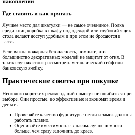
Где ставить и как прятать
Лучшее место для шкатулки — не самое очевидное. Полка
среди книг, коробка в шкафу под одеждой или глубокий ящик
стола делают доступ удобным и при этом не бросаются в
глаза.
Если важна пожарная безопасность, помните, что
большинство декоративных моделей не защитят от огня. В
таких случаях стоит рассмотреть металлический сейф или
банковскую ячейку.
Практические советы при покупке
Несколько коротких рекомендаций помогут не ошибиться при
выборе. Они простые, но эффективные и экономят время и
деньги.
Проверяйте качество фурнитуры: петли и замок должны
работать плавно.
Оценивайте вместимость с запасом: лучше немного
больше, чем сразу заполнять до краев.