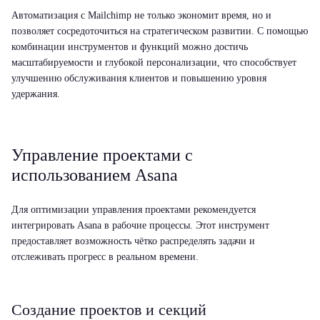
Автоматизация с Mailchimp не только экономит время, но и
позволяет сосредоточиться на стратегическом развитии. С помощью
комбинации инструментов и функций можно достичь
масштабируемости и глубокой персонализации, что способствует
улучшению обслуживания клиентов и повышению уровня
удержания.
Управление проектами с
использованием Asana
Для оптимизации управления проектами рекомендуется
интегрировать Asana в рабочие процессы. Этот инструмент
предоставляет возможность чётко распределять задачи и
отслеживать прогресс в реальном времени.
Создание проектов и секций