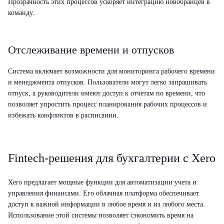
Прозрачность этих процессов ускоряет интеграцию новобранцев в
команду.
Отслеживание времени и отпусков
Система включает возможности для мониторинга рабочего времени
и менеджмента отпусков. Пользователи могут легко запрашивать
отпуск, а руководители имеют доступ к отчетам по времени, что
позволяет упростить процесс планирования рабочих процессов и
избежать конфликтов в расписании.
Fintech-решения для бухгалтерии с Xero
Xero предлагает мощные функции для автоматизации учета и
управления финансами. Его облачная платформа обеспечивает
доступ к важной информации в любое время и из любого места.
Использование этой системы позволяет сэкономить время на