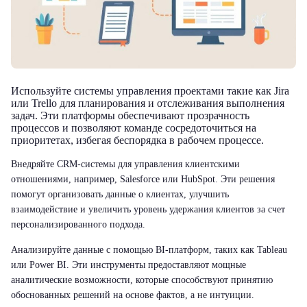
Используйте системы управления проектами
такие как Jira
или Trello для планирования и отслеживания выполнения
задач. Эти платформы обеспечивают прозрачность
процессов и позволяют команде сосредоточиться на
приоритетах, избегая беспорядка в рабочем процессе.
Внедряйте CRM-системы
для управления клиентскими
отношениями, например, Salesforce или HubSpot. Эти решения
помогут организовать данные о клиентах, улучшить
взаимодействие и увеличить уровень удержания клиентов за счет
персонализированного подхода.
Анализируйте данные
с помощью BI-платформ, таких как Tableau
или Power BI. Эти инструменты предоставляют мощные
аналитические возможности, которые способствуют принятию
обоснованных решений на основе фактов, а не интуиции.