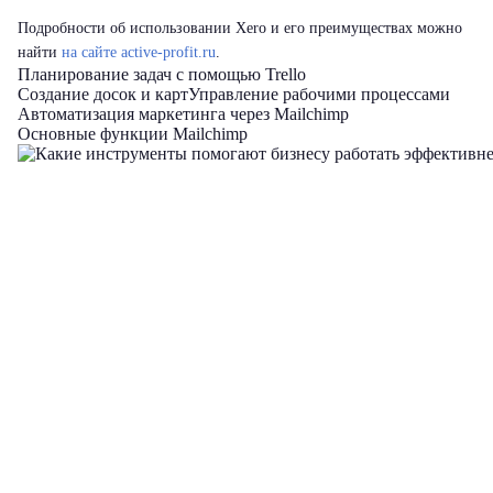
Подробности об использовании Xero и его преимуществах можно
найти
на сайте active-profit.ru
.
Планирование задач с помощью Trello
Создание досок и карт
Управление рабочими процессами
Автоматизация маркетинга через Mailchimp
Основные функции Mailchimp