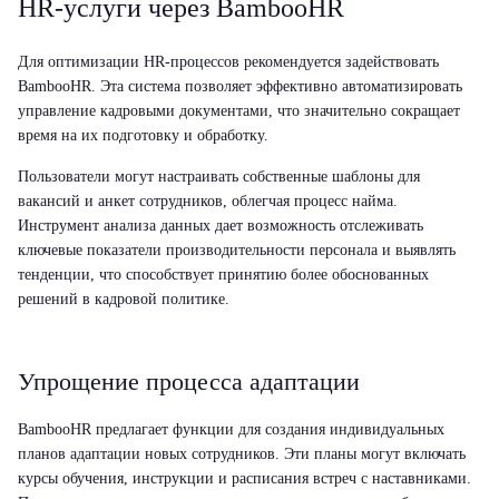
HR-услуги через BambooHR
Для оптимизации HR-процессов рекомендуется задействовать
BambooHR. Эта система позволяет эффективно автоматизировать
управление кадровыми документами, что значительно сокращает
время на их подготовку и обработку.
Пользователи могут настраивать собственные шаблоны для
вакансий и анкет сотрудников, облегчая процесс найма.
Инструмент анализа данных дает возможность отслеживать
ключевые показатели производительности персонала и выявлять
тенденции, что способствует принятию более обоснованных
решений в кадровой политике.
Упрощение процесса адаптации
BambooHR предлагает функции для создания индивидуальных
планов адаптации новых сотрудников. Эти планы могут включать
курсы обучения, инструкции и расписания встреч с наставниками.