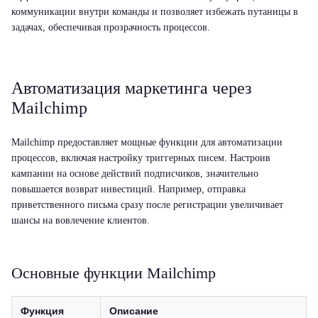
коммуникации внутри команды и позволяет избежать путаницы в
задачах, обеспечивая прозрачность процессов.
Автоматизация маркетинга через
Mailchimp
Mailchimp предоставляет мощные функции для автоматизации
процессов, включая настройку триггерных писем. Настроив
кампании на основе действий подписчиков, значительно
повышается возврат инвестиций. Например, отправка
приветственного письма сразу после регистрации увеличивает
шансы на вовлечение клиентов.
Основные функции Mailchimp
Функция
Описание