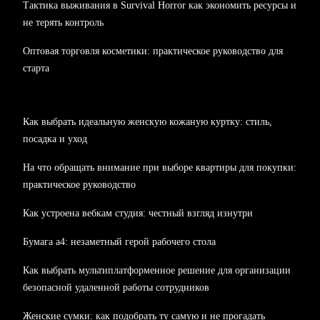
Тактика выживания в Survival Horror как экономить ресурсы и
не терять контроль
Оптовая торговля косметики: практическое руководство для
старта
Как выбрать идеальную женскую кожаную куртку: стиль,
посадка и уход
На что обращать внимание при выборе квартиры для покупки:
практическое руководство
Как устроена вебкам студия: честный взгляд изнутри
Бумага а4: незаметный герой рабочего стола
Как выбрать мультиплатформенное решение для организации
безопасной удаленной работы сотрудников
Женские сумки: как подобрать ту самую и не прогадать