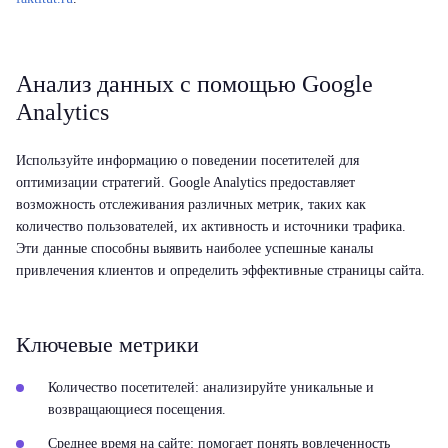
Анализ данных с помощью Google
Analytics
Используйте информацию о поведении посетителей для
оптимизации стратегий. Google Analytics предоставляет
возможность отслеживания различных метрик, таких как
количество пользователей, их активность и источники трафика.
Эти данные способны выявить наиболее успешные каналы
привлечения клиентов и определить эффективные страницы сайта.
Ключевые метрики
Количество посетителей:
анализируйте уникальные и
возвращающиеся посещения.
Среднее время на сайте:
помогает понять вовлеченность