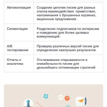
Автоматизация
Создание цепочек писем для разных
этапов взаимодействия: приветствия,
напоминания о брошенных корзинах,
акционные предложения.
Сегментация
Разделение подписчиков по интересам
и поведению для более целевых
коммуникаций.
A/B
Проверка различных версий писем для
тестирование
определения наилучших результатов.
Отчеты и
Отслеживание открываемости и
аналитика
кликабельности писем для
дальнейшего оптимизации стратегий.