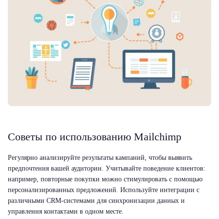
Советы по использованию Mailchimp
Регулярно анализируйте результаты кампаний, чтобы выявить
предпочтения вашей аудитории. Учитывайте поведение клиентов:
например, повторные покупки можно стимулировать с помощью
персонализированных предложений. Используйте интеграции с
различными CRM-системами для синхронизации данных и
управления контактами в одном месте.