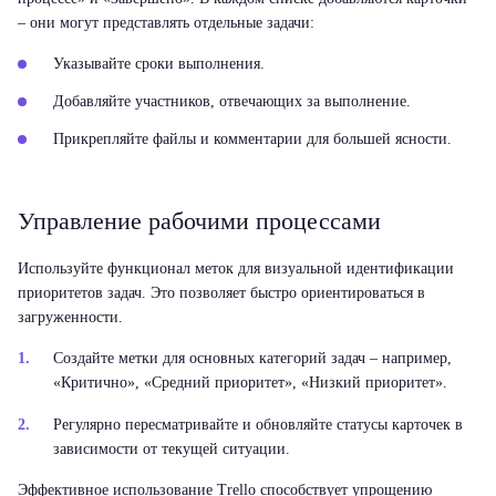
– они могут представлять отдельные задачи:
Указывайте сроки выполнения.
Добавляйте участников, отвечающих за выполнение.
Прикрепляйте файлы и комментарии для большей ясности.
Управление рабочими процессами
Используйте функционал меток для визуальной идентификации
приоритетов задач. Это позволяет быстро ориентироваться в
загруженности.
Создайте метки для основных категорий задач – например,
«Критично», «Средний приоритет», «Низкий приоритет».
Регулярно пересматривайте и обновляйте статусы карточек в
зависимости от текущей ситуации.
Эффективное использование Trello способствует упрощению