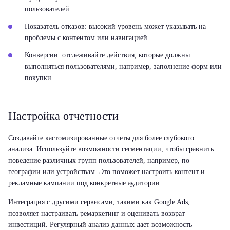
пользователей.
Показатель отказов:
высокий уровень может указывать на
проблемы с контентом или навигацией.
Конверсии:
отслеживайте действия, которые должны
выполняться пользователями, например, заполнение форм или
покупки.
Настройка отчетности
Создавайте кастомизированные отчеты для более глубокого
анализа. Используйте возможности сегментации, чтобы сравнить
поведение различных групп пользователей, например, по
географии или устройствам. Это поможет настроить контент и
рекламные кампании под конкретные аудитории.
Интеграция с другими сервисами, такими как Google Ads,
позволяет настраивать ремаркетинг и оценивать возврат
инвестиций. Регулярный анализ данных дает возможность