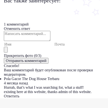
Вас также заинтересует:
1 комментарий
Отменить ответ
Прикрепить фото (
0
/3)
Спасибо!
Ваш комментарий будет опубликован после проверки
модератором.
Pola Gacor The Dog House Terbaru
4 месяца назад
Hurrah, that’s what I was searching for, what a stuff!
existing here at this website, thanks admin of this website.
Ответить