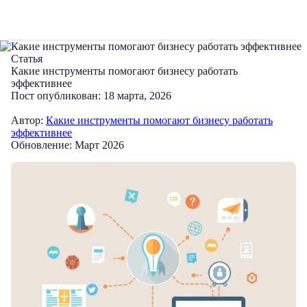
Статья
Какие инструменты помогают бизнесу работать
эффективнее
Пост опубликован: 18 марта, 2026
Автор:
Какие инструменты помогают бизнесу работать
эффективнее
Обновление: Март 2026