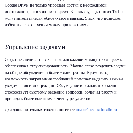
Google Drive, не только упрощает доступ к необходимой
информации, но и экономит время. К примеру, задания из Trello
могут автоматически обновляться в каналах Slack, что позволяет
избежать переключения между приложениями.
Управление задачами
Создание специальных каналов для каждой команды или проекта
обеспечивает структурированность. Можно легко разделить задачи
на общие обсуждения и более узкие группы. Кроме того,
возможность закрепления сообщений помогает выделить важные
уведомления и инструкции. Обсуждение в реальном времени
способствует быстрому решению вопросов, облегчая работу и
приводя к более высокому качеству результатов.
Для дополнительных советов посетите
подробнее на localin.ru
.