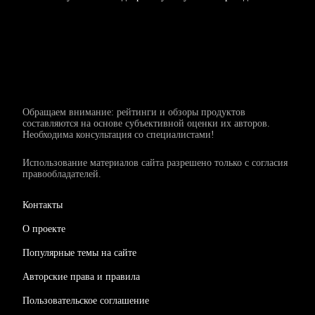
Обращаем внимание: рейтинги и обзоры продуктов
составляются на основе субъективной оценки их авторов.
Необходима консультация со специалистами!
Использование материалов сайта разрешено только с согласия
правообладателей.
Контакты
О проекте
Популярные темы на сайте
Авторские права и правила
Пользовательское соглашение