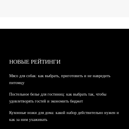
НОВЫЕ РЕЙТИНГИ
Мясо для собак: как выбрать, приготовить и не навредить
питомцу
Постельное белье для гостиниц: как выбрать так, чтобы
удовлетворять гостей и экономить бюджет
Кухонные ножи для дома: какой набор действительно нужен и
как за ним ухаживать