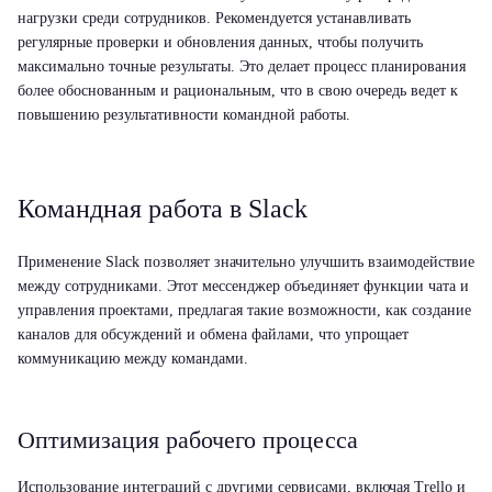
нагрузки среди сотрудников. Рекомендуется устанавливать
регулярные проверки и обновления данных, чтобы получить
максимально точные результаты. Это делает процесс планирования
более обоснованным и рациональным, что в свою очередь ведет к
повышению результативности командной работы.
Командная работа в Slack
Применение Slack позволяет значительно улучшить взаимодействие
между сотрудниками. Этот мессенджер объединяет функции чата и
управления проектами, предлагая такие возможности, как создание
каналов для обсуждений и обмена файлами, что упрощает
коммуникацию между командами.
Оптимизация рабочего процесса
Использование интеграций с другими сервисами, включая Trello и