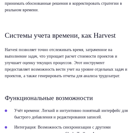
принимать обоснованные решения и корректировать стратегии в
реальном времени.
Системы учета времени, как Harvest
Harvest позволяет точно отслеживать время, затраченное на
выполнение задач, что упрощает расчет стоимости проектов и
улучшает оценку текущих процессов. Этот инструмент
предоставляет возможность вести учет на уровне отдельных задач и
проектов, а также генерировать отчеты для анализа трудозатрат.
Функциональные возможности
Учёт времени:
Легкий и интуитивно понятный интерфейс для
быстрого добавления и редактирования записей.
Интеграция:
Возможность синхронизации с другими