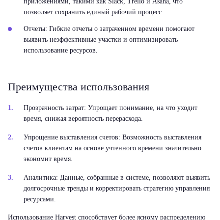
приложениями, такими как Slack, Trello и Asana, что
позволяет сохранить единый рабочий процесс.
Отчеты:
Гибкие отчеты о затраченном времени помогают
выявить неэффективные участки и оптимизировать
использование ресурсов.
Преимущества использования
Прозрачность затрат: Упрощает понимание, на что уходит
время, снижая вероятность перерасхода.
Упрощение выставления счетов: Возможность выставления
счетов клиентам на основе учтенного времени значительно
экономит время.
Аналитика: Данные, собранные в системе, позволяют выявить
долгосрочные тренды и корректировать стратегию управления
ресурсами.
Использование Harvest способствует более ясному распределению