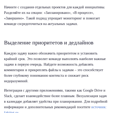
Начните с создания отдельных проектов для каждой инициативы.
Разделяйте их на секции: «Запланировано», «В процессе»,
«Завершено». Такой подход упрощает мониторинг и помогает
команде сосредоточиться на актуальных задачах.
Выделение приоритетов и дедлайнов
Каждую задачу важно обозначить приоритетом и установить
крайний срок. Это позволит команде выполнять наиболее важные
задачи в первую очередь. Найдите возможность добавлять
комментарии и прикреплять файлы к задачам – это способствует
более глубокому пониманию контекста и снижает риск
недоразумений.
Интеграция с другими приложениями, такими как Google Drive и
Slack, сделает взаимодействие более плавным. Визуализация задач
в календаре добавляет удобства при планировании. Для подробной
информации и дополнительных рекомендаций посетите
источник:
faktitut.ru
.