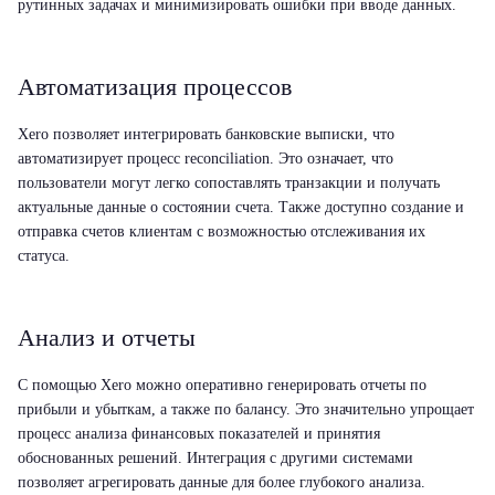
рутинных задачах и минимизировать ошибки при вводе данных.
Автоматизация процессов
Xero позволяет интегрировать банковские выписки, что
автоматизирует процесс reconciliation. Это означает, что
пользователи могут легко сопоставлять транзакции и получать
актуальные данные о состоянии счета. Также доступно создание и
отправка счетов клиентам с возможностью отслеживания их
статуса.
Анализ и отчеты
С помощью Xero можно оперативно генерировать отчеты по
прибыли и убыткам, а также по балансу. Это значительно упрощает
процесс анализа финансовых показателей и принятия
обоснованных решений. Интеграция с другими системами
позволяет агрегировать данные для более глубокого анализа.