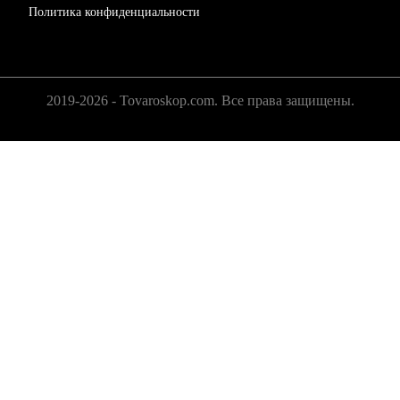
Политика конфиденциальности
2019-2026 - Tovaroskop.com. Все права защищены.