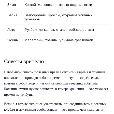
Зима
Хоккей, массовые лыжные старты, катки
Весна
Велопробеги, кроссы, открытие уличных
турниров
Лето
Футбол, легкая атлетика, гребные регаты
Осень
Марафоны, трейлы, уличные фестивали
Советы зрителю
Небольшой список полезных правил сэкономит время и улучшит
впечатления: приходи заблаговременно, изучи входы/выходы,
возьми с собой воду и легкий свитер для вечерних событий.
Большие сумки лучше оставлять в камере хранения — это ускоряет
проход на трибуны.
Если вы хотите активнее участвовать, присоединяйтесь к беговым
клубам и локальным сообществам — это проще, чем кажется, и