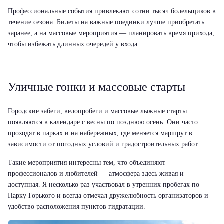
Профессиональные события привлекают сотни тысяч болельщиков в
течение сезона. Билеты на важные поединки лучше приобретать
заранее, а на массовые мероприятия — планировать время прихода,
чтобы избежать длинных очередей у входа.
Уличные гонки и массовые старты
Городские забеги, велопробеги и массовые лыжные старты
появляются в календаре с весны по позднюю осень. Они часто
проходят в парках и на набережных, где меняется маршрут в
зависимости от погодных условий и градостроительных работ.
Такие мероприятия интересны тем, что объединяют
профессионалов и любителей — атмосфера здесь живая и
доступная. Я несколько раз участвовал в утренних пробегах по
Парку Горького и всегда отмечал дружелюбность организаторов и
удобство расположения пунктов гидратации.