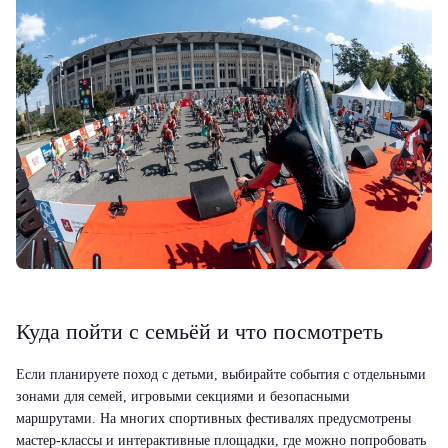
Куда пойти с семьёй и что посмотреть
Если планируете поход с детьми, выбирайте события с отдельными
зонами для семей, игровыми секциями и безопасными
маршрутами. На многих спортивных фестивалях предусмотрены
мастер-классы и интерактивные площадки, где можно попробовать