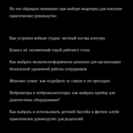
На что обращать внимание при выборе квартиры для покупки:
практическое руководство
Как устроена вебкам студия: честный взгляд изнутри
Бумага а4: незаметный герой рабочего стола
Как выбрать мультиплатформенное решение для организации
безопасной удаленной работы сотрудников
Женские сумки: как подобрать ту самую и не прогадать
Виброметры и виброанализаторы: как выбрать прибор для
диагностики оборудования?
Как выбрать и использовать детский бассейн в фитнес клубе:
практическое руководство для родителей