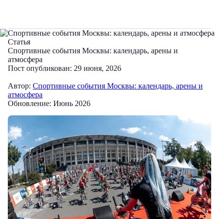
Статья
Спортивные события Москвы: календарь, арены и
атмосфера
Пост опубликован: 29 июня, 2026
Автор:
Спортивные события Москвы: календарь, арены и
атмосфера
Обновление: Июнь 2026