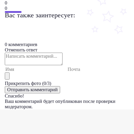
0
0
Вас также заинтересует:
0 комментариев
Отменить ответ
Прикрепить фото (
0
/3)
Спасибо!
Ваш комментарий будет опубликован после проверки
модератором.