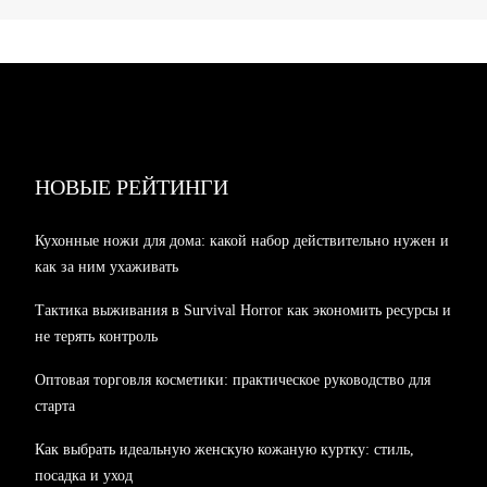
НОВЫЕ РЕЙТИНГИ
Кухонные ножи для дома: какой набор действительно нужен и
как за ним ухаживать
Тактика выживания в Survival Horror как экономить ресурсы и
не терять контроль
Оптовая торговля косметики: практическое руководство для
старта
Как выбрать идеальную женскую кожаную куртку: стиль,
посадка и уход