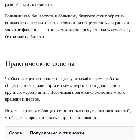
разные виды активности.
Болельщикам без доступа к большому бюджету стоит обратить
внимание на бесплатные трансляции на общественных экранах и
уличные фан-зоны — это возможность прочувствовать атмосферу
без затрат на билеты.
Практические советы
Чтобы посещение прошло гладко, учитывайте время работы
общественного транспорта и схемы перекрытий дорог в дни
крупных мероприятий. Небольшая подготовка экономит много
времени и нервов.
Ниже — краткая таблица с сезонностью популярных активностей,
чтобы легче ориентироваться при планировании.
Сезон
Популярные активности