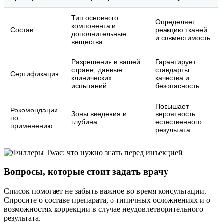
Тип основного
Определяет
компонента и
Состав
реакцию тканей
дополнительные
и совместимость
вещества
Разрешения в вашей
Гарантирует
стране, данные
стандарты
Сертификация
клинических
качества и
испытаний
безопасность
Повышает
Рекомендации
Зоны введения и
вероятность
по
глубина
естественного
применению
результата
Вопросы, которые стоит задать врачу
Список помогает не забыть важное во время консультации.
Спросите о составе препарата, о типичных осложнениях и о
возможностях коррекции в случае неудовлетворительного
результата.