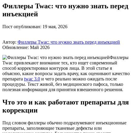
Филлеры Twac: что нужно знать перед
инъекцией
Пост опубликован: 19 мая, 2026
Автор:
Филлеры Twac: что нужно знать перед инъекцией
Обновление: Май 2026
Филлеры
Twac привлекают внимание тех, кто ищет современный
способ корректировки контуров лица. В этой статье я
объясню, какие вопросы задать врачу, как оценивают качество
препарата
twac 3.0
и чего реально можно ожидать после
процедуры. Текст живой, без медицинского пафоса, только
полезная информация для принятия взвешенного решения.
Что это и как работают препараты для
коррекции
Под словом филлеры обычно подразумевают инъекционные
препараты, заполняющие тканевые дефекты или