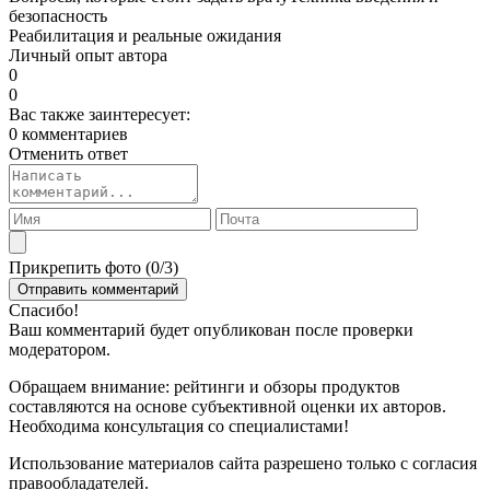
безопасность
Реабилитация и реальные ожидания
Личный опыт автора
0
0
Вас также заинтересует:
0 комментариев
Отменить ответ
Прикрепить фото (
0
/3)
Спасибо!
Ваш комментарий будет опубликован после проверки
модератором.
Обращаем внимание: рейтинги и обзоры продуктов
составляются на основе субъективной оценки их авторов.
Необходима консультация со специалистами!
Использование материалов сайта разрешено только с согласия
правообладателей.