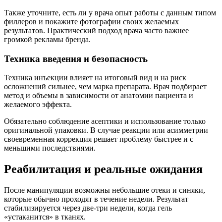
Также уточните, есть ли у врача опыт работы с данным типом
филлеров и покажите фотографии своих желаемых
результатов. Практический подход врача часто важнее
громкой рекламы бренда.
Техника введения и безопасность
Техника инъекции влияет на итоговый вид и на риск
осложнений сильнее, чем марка препарата. Врач подбирает
метод и объемы в зависимости от анатомии пациента и
желаемого эффекта.
Обязательно соблюдение асептики и использование только
оригинальной упаковки. В случае реакции или асимметрии
своевременная коррекция решает проблему быстрее и с
меньшими последствиями.
Реабилитация и реальные ожидания
После манипуляции возможны небольшие отеки и синяки,
которые обычно проходят в течение недели. Результат
стабилизируется через две-три недели, когда гель
«устаканится» в тканях.