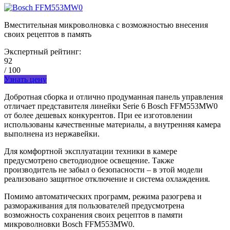
Вместительная микроволновка с возможностью внесения
своих рецептов в память
Экспертный рейтинг:
92
/ 100
Узнать цену
Добротная сборка и отлично продуманная панель управления
отличает представителя линейки Serie 6 Bosch FFM553MW0
от более дешевых конкурентов. При ее изготовлении
использованы качественные материалы, а внутренняя камера
выполнена из нержавейки.
Для комфортной эксплуатации техники в камере
предусмотрено светодиодное освещение. Также
производитель не забыл о безопасности – в этой модели
реализовано защитное отключение и система охлаждения.
Помимо автоматических программ, режима разогрева и
размораживания для пользователей предусмотрена
возможность сохранения своих рецептов в памяти
микроволновки Bosch FFM553MW0.