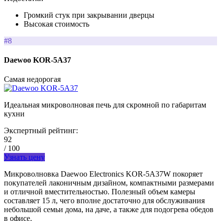
Громкий стук при закрывании дверцы
Высокая стоимость
#8
Daewoo KOR-5A37
Самая недорогая
Идеальная микроволновая печь для скромной по габаритам
кухни
Экспертный рейтинг:
92
/ 100
Узнать цену
Микроволновка Daewoo Electronics KOR-5A37W покоряет
покупателей лаконичным дизайном, компактными размерами
и отличной вместительностью. Полезный объем камеры
составляет 15 л, чего вполне достаточно для обслуживания
небольшой семьи дома, на даче, а также для подогрева обедов
в офисе.