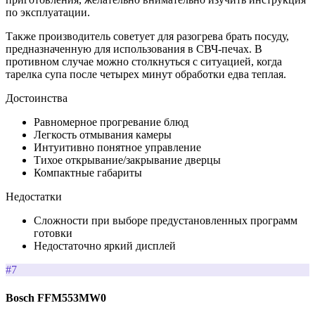
по эксплуатации.
Также производитель советует для разогрева брать посуду,
предназначенную для использования в СВЧ-печах. В
противном случае можно столкнуться с ситуацией, когда
тарелка супа после четырех минут обработки едва теплая.
Достоинства
Равномерное прогревание блюд
Легкость отмывания камеры
Интуитивно понятное управление
Тихое открывание/закрывание дверцы
Компактные габариты
Недостатки
Сложности при выборе предустановленных программ
готовки
Недостаточно яркий дисплей
#7
Bosch FFM553MW0