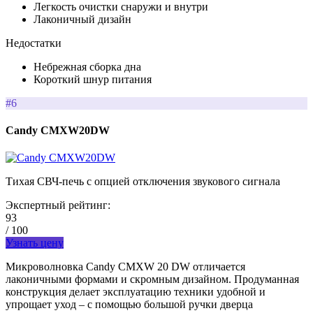
Легкость очистки снаружи и внутри
Лаконичный дизайн
Недостатки
Небрежная сборка дна
Короткий шнур питания
#6
Candy CMXW20DW
Тихая СВЧ-печь с опцией отключения звукового сигнала
Экспертный рейтинг:
93
/ 100
Узнать цену
Микроволновка Candy CMXW 20 DW отличается
лаконичными формами и скромным дизайном. Продуманная
конструкция делает эксплуатацию техники удобной и
упрощает уход – с помощью большой ручки дверца