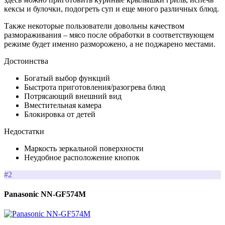
кексы и булочки, подогреть суп и еще много различных блюд.
Также некоторые пользователи довольны качеством
размораживания – мясо после обработки в соответствующем
режиме будет именно разморожено, а не поджарено местами.
Достоинства
Богатый выбор функций
Быстрота приготовления/разогрева блюд
Потрясающий внешний вид
Вместительная камера
Блокировка от детей
Недостатки
Маркость зеркальной поверхности
Неудобное расположение кнопок
#2
Panasonic NN-GF574M