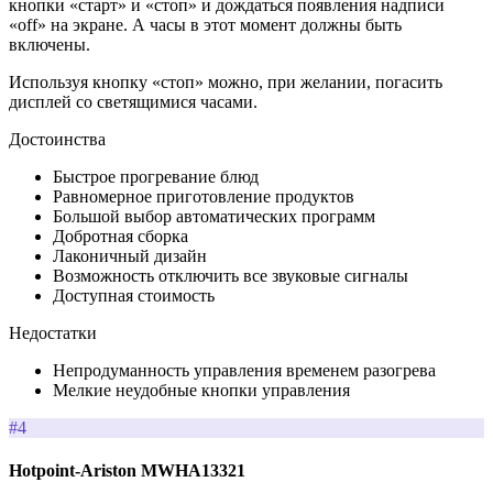
кнопки «старт» и «стоп» и дождаться появления надписи
«off» на экране. А часы в этот момент должны быть
включены.
Используя кнопку «стоп» можно, при желании, погасить
дисплей со светящимися часами.
Достоинства
Быстрое прогревание блюд
Равномерное приготовление продуктов
Большой выбор автоматических программ
Добротная сборка
Лаконичный дизайн
Возможность отключить все звуковые сигналы
Доступная стоимость
Недостатки
Непродуманность управления временем разогрева
Мелкие неудобные кнопки управления
#4
Hotpoint-Ariston MWHA13321