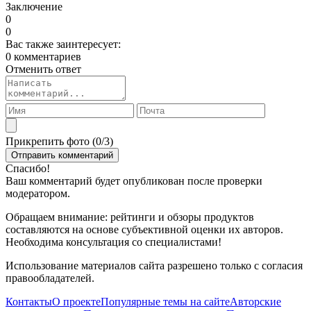
Заключение
0
0
Вас также заинтересует:
0 комментариев
Отменить ответ
Прикрепить фото (
0
/3)
Спасибо!
Ваш комментарий будет опубликован после проверки
модератором.
Обращаем внимание: рейтинги и обзоры продуктов
составляются на основе субъективной оценки их авторов.
Необходима консультация со специалистами!
Использование материалов сайта разрешено только с согласия
правообладателей.
Контакты
О проекте
Популярные темы на сайте
Авторские