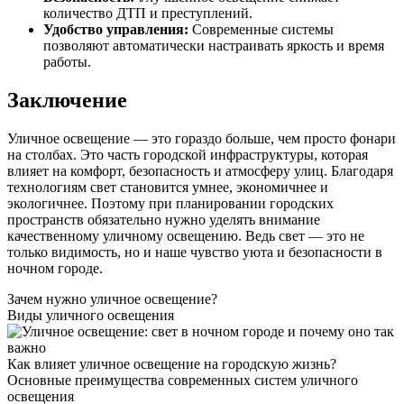
количество ДТП и преступлений.
Удобство управления:
Современные системы
позволяют автоматически настраивать яркость и время
работы.
Заключение
Уличное освещение — это гораздо больше, чем просто фонари
на столбах. Это часть городской инфраструктуры, которая
влияет на комфорт, безопасность и атмосферу улиц. Благодаря
технологиям свет становится умнее, экономичнее и
экологичнее. Поэтому при планировании городских
пространств обязательно нужно уделять внимание
качественному уличному освещению. Ведь свет — это не
только видимость, но и наше чувство уюта и безопасности в
ночном городе.
Зачем нужно уличное освещение?
Виды уличного освещения
Как влияет уличное освещение на городскую жизнь?
Основные преимущества современных систем уличного
освещения