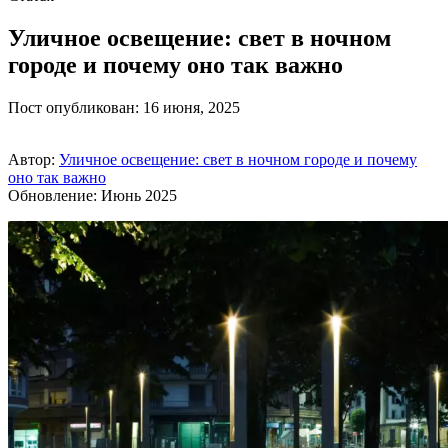
Уличное освещение: свет в ночном
городе и почему оно так важно
Пост опубликован: 16 июня, 2025
Автор:
Уличное освещение: свет в ночном городе и почему
оно так важно
Обновление: Июнь 2025