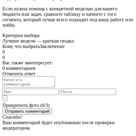
Если нужна помощь с конкретной моделью для вашего
бюджета или задач, сравните таблицу и начните с того
сегмента, который лучше всего подходит под вашу работу или
хобби.
Критерии выбора
Лучшие модели — краткая сводка
Кому что выбрать
Заключение
0
0
Вас также заинтересует:
0 комментариев
Отменить ответ
Прикрепить фото (
0
/3)
Спасибо!
Ваш комментарий будет опубликован после проверки
модератором.