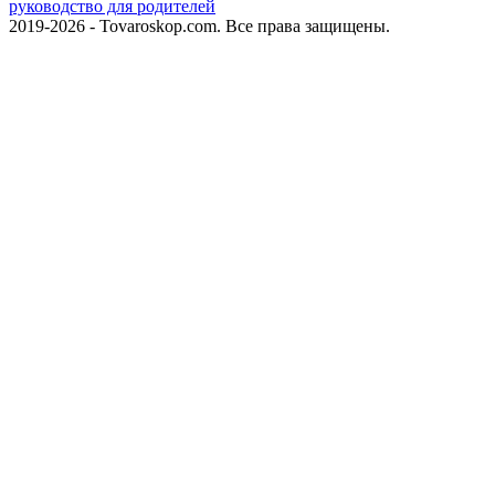
руководство для родителей
2019-2026 - Tovaroskop.com. Все права защищены.