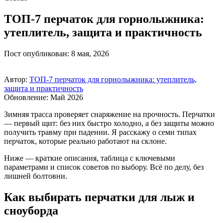
ТОП‑7 перчаток для горнолыжника:
утеплитель, защита и практичность
Пост опубликован: 8 мая, 2026
Автор:
ТОП‑7 перчаток для горнолыжника: утеплитель,
защита и практичность
Обновление: Май 2026
Зимняя трасса проверяет снаряжение на прочность. Перчатки
— первый щит: без них быстро холодно, а без защиты можно
получить травму при падении. Я расскажу о семи типах
перчаток, которые реально работают на склоне.
Ниже — краткие описания, таблица с ключевыми
параметрами и список советов по выбору. Всё по делу, без
лишней болтовни.
Как выбирать перчатки для лыж и
сноуборда