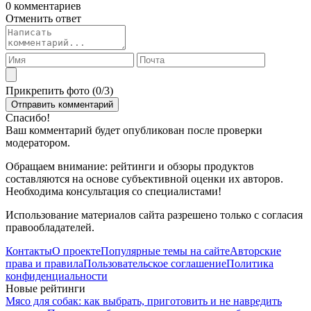
0 комментариев
Отменить ответ
Прикрепить фото (
0
/3)
Спасибо!
Ваш комментарий будет опубликован после проверки
модератором.
Обращаем внимание: рейтинги и обзоры продуктов
составляются на основе субъективной оценки их авторов.
Необходима консультация со специалистами!
Использование материалов сайта разрешено только с согласия
правообладателей.
Контакты
О проекте
Популярные темы на сайте
Авторские
права и правила
Пользовательское соглашение
Политика
конфиденциальности
Новые рейтинги
Мясо для собак: как выбрать, приготовить и не навредить