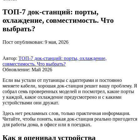
ТОП‑7 док‑станций: порты,
охлаждение, совместимость. Что
выбрать?
Пост опубликован: 9 мая, 2026
Автор:
ТОП‑7 док‑станций: порты, охлаждение,
совместимость. Что выбрать?
Обновление: Май 2026
Если вы устали от путаницы с адаптерами и постоянно
меняете кабели, хорошая док‑станция решит вашу проблему. Я
собрал семь проверенных моделей и посмотрел, какие порты
у каждой, какое охлаждение предусмотрено и с какими
устройствами они дружат.
Здесь нет рекламных слов, только практичная информация.
Читайте, чтобы понять, какая док‑станция реально пригодится
для работы дома, в офисе или в поездках.
Как я оценивал устройства