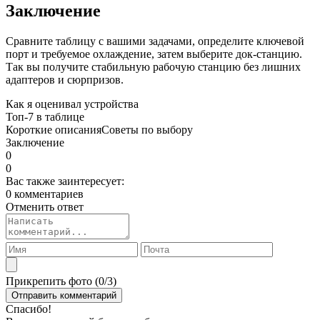
Заключение
Сравните таблицу с вашими задачами, определите ключевой
порт и требуемое охлаждение, затем выберите док‑станцию.
Так вы получите стабильную рабочую станцию без лишних
адаптеров и сюрпризов.
Как я оценивал устройства
Топ‑7 в таблице
Короткие описания
Советы по выбору
Заключение
0
0
Вас также заинтересует:
0 комментариев
Отменить ответ
Прикрепить фото (
0
/3)
Спасибо!