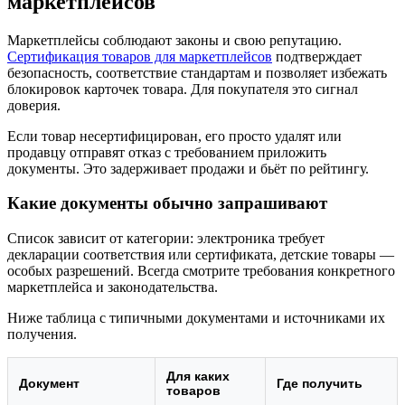
маркетплейсов
Маркетплейсы соблюдают законы и свою репутацию.
Сертификация товаров для маркетплейсов
подтверждает
безопасность, соответствие стандартам и позволяет избежать
блокировок карточек товара. Для покупателя это сигнал
доверия.
Если товар несертифицирован, его просто удалят или
продавцу отправят отказ с требованием приложить
документы. Это задерживает продажи и бьёт по рейтингу.
Какие документы обычно запрашивают
Список зависит от категории: электроника требует
декларации соответствия или сертификата, детские товары —
особых разрешений. Всегда смотрите требования конкретного
маркетплейса и законодательства.
Ниже таблица с типичными документами и источниками их
получения.
Для каких
Документ
Где получить
товаров