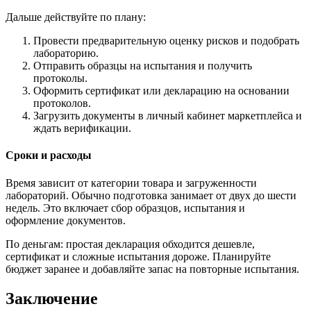
Дальше действуйте по плану:
Провести предварительную оценку рисков и подобрать
лабораторию.
Отправить образцы на испытания и получить
протоколы.
Оформить сертификат или декларацию на основании
протоколов.
Загрузить документы в личный кабинет маркетплейса и
ждать верификации.
Сроки и расходы
Время зависит от категории товара и загруженности
лабораторий. Обычно подготовка занимает от двух до шести
недель. Это включает сбор образцов, испытания и
оформление документов.
По деньгам: простая декларация обходится дешевле,
сертификат и сложные испытания дороже. Планируйте
бюджет заранее и добавляйте запас на повторные испытания.
Заключение