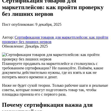
Сертификация товаров для
маркетплейсов: как пройти проверку
без лишних нервов
Пост опубликован: 9 декабря, 2025
Автор:
Сертификация товаров для маркетплейсов: как пройти
проверку без лишних нервов
Обновление: Декабрь 2025
Планируете продавать на маркетплейсе и столкнулись с
требованием сертификации? Не паникуйте. Поймём, какие
документы действительно нужны, где их взять и как не
потерять много времени и денег.
Ниже не будет сухой теории. Только рабочие шаги и реальные
советы, которые помогут подготовить товар так, чтобы
площадка приняла его с первого раза.
Почему сертификация важна для