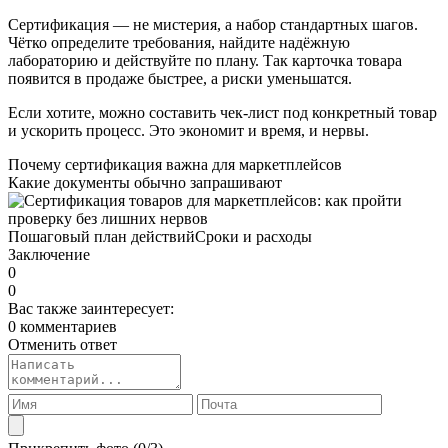
Сертификация — не мистерия, а набор стандартных шагов.
Чётко определите требования, найдите надёжную
лабораторию и действуйте по плану. Так карточка товара
появится в продаже быстрее, а риски уменьшатся.
Если хотите, можно составить чек-лист под конкретный товар
и ускорить процесс. Это экономит и время, и нервы.
Почему сертификация важна для маркетплейсов
Какие документы обычно запрашивают
Пошаговый план действий
Сроки и расходы
Заключение
0
0
Вас также заинтересует:
0 комментариев
Отменить ответ