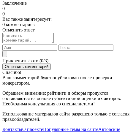
Заключение
0
0
Вас также заинтересует:
0 комментариев
Отменить ответ
Прикрепить фото (
0
/3)
Спасибо!
Ваш комментарий будет опубликован после проверки
модератором.
Обращаем внимание: рейтинги и обзоры продуктов
составляются на основе субъективной оценки их авторов.
Необходима консультация со специалистами!
Использование материалов сайта разрешено только с согласия
правообладателей.
Контакты
О проекте
Популярные темы на сайте
Авторские