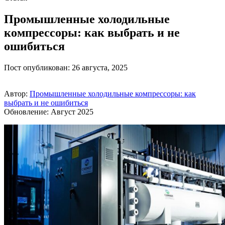
Промышленные холодильные
компрессоры: как выбрать и не
ошибиться
Пост опубликован: 26 августа, 2025
Автор:
Промышленные холодильные компрессоры: как
выбрать и не ошибиться
Обновление: Август 2025