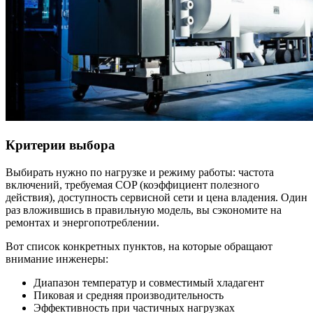
Критерии выбора
Выбирать нужно по нагрузке и режиму работы: частота
включений, требуемая COP (коэффициент полезного
действия), доступность сервисной сети и цена владения. Один
раз вложившись в правильную модель, вы сэкономите на
ремонтах и энергопотреблении.
Вот список конкретных пунктов, на которые обращают
внимание инженеры:
Диапазон температур и совместимый хладагент
Пиковая и средняя производительность
Эффективность при частичных нагрузках