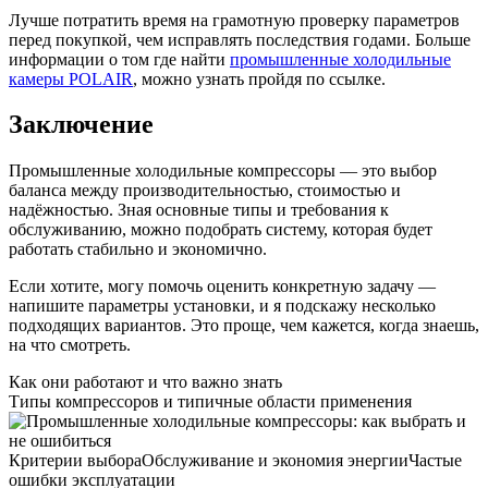
Лучше потратить время на грамотную проверку параметров
перед покупкой, чем исправлять последствия годами. Больше
информации о том где найти
промышленные холодильные
камеры POLAIR
, можно узнать пройдя по ссылке.
Заключение
Промышленные холодильные компрессоры — это выбор
баланса между производительностью, стоимостью и
надёжностью. Зная основные типы и требования к
обслуживанию, можно подобрать систему, которая будет
работать стабильно и экономично.
Если хотите, могу помочь оценить конкретную задачу —
напишите параметры установки, и я подскажу несколько
подходящих вариантов. Это проще, чем кажется, когда знаешь,
на что смотреть.
Как они работают и что важно знать
Типы компрессоров и типичные области применения
Критерии выбора
Обслуживание и экономия энергии
Частые
ошибки эксплуатации