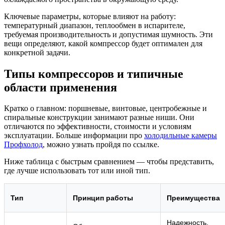
Ключевые параметры, которые влияют на работу:
температурный диапазон, теплообмен в испарителе,
требуемая производительность и допустимая шумность. Эти
вещи определяют, какой компрессор будет оптимален для
конкретной задачи.
Типы компрессоров и типичные
области применения
Кратко о главном: поршневые, винтовые, центробежные и
спиральные конструкции занимают разные ниши. Они
отличаются по эффективности, стоимости и условиям
эксплуатации. Больше информации про
холодильные камеры
Профхолод
, можно узнать пройдя по ссылке.
Ниже таблица с быстрым сравнением — чтобы представить,
где лучше использовать тот или иной тип.
Тип
Принцип работы
Преимущества
Надежность,