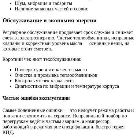
Шум, вибрация и габариты
Наличие запасных частей и сервис
Обслуживание и экономия энергии
Регулярное обслуживание продлевает срок службы и снижает
счета за электроэнергию. Чистые теплообменники, исправные
клапаны и корректный уровень масла — основные вещи, на
которые стоит смотреть.
Короткий чек-лист техобслуживания:
Проверка уровня и качества масла
Очистка и промывка теплообменников
Контроль утечек хладагента
Диагностика по вибрации и температуре корпуса
Частые ошибки эксплуатации
Самые болезненные ошибки — это недоучёт режима работы и
попытки сэкономить на сервисе. Неправильный подбор по
перегрузкам ведёт к частым авариям, а компрессор,
работающий в режимах вне спецификации, быстро теряет
КПД.