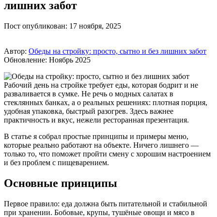
лишних забот
Пост опубликован: 17 ноября, 2025
Автор:
Обеды на стройку: просто, сытно и без лишних забот
Обновление: Ноябрь 2025
Рабочий день на стройке требует еды, которая бодрит и не
разваливается в сумке. Не речь о модных салатах в
стеклянных банках, а о реальных решениях: плотная порция,
удобная упаковка, быстрый разогрев. Здесь важнее
практичность и вкус, нежели ресторанная презентация.
В статье я собрал простые принципы и примеры меню,
которые реально работают на объекте. Ничего лишнего —
только то, что поможет пройти смену с хорошим настроением
и без проблем с пищеварением.
Основные принципы
Первое правило: еда должна быть питательной и стабильной
при хранении. Бобовые, крупы, тушёные овощи и мясо в