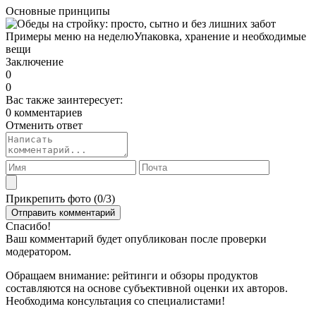
Основные принципы
Примеры меню на неделю
Упаковка, хранение и необходимые
вещи
Заключение
0
0
Вас также заинтересует:
0 комментариев
Отменить ответ
Прикрепить фото (
0
/3)
Спасибо!
Ваш комментарий будет опубликован после проверки
модератором.
Обращаем внимание: рейтинги и обзоры продуктов
составляются на основе субъективной оценки их авторов.
Необходима консультация со специалистами!