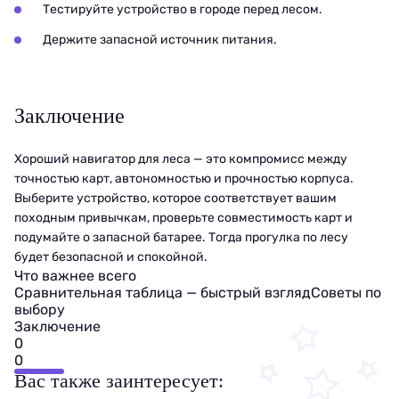
Тестируйте устройство в городе перед лесом.
Держите запасной источник питания.
Заключение
Хороший навигатор для леса — это компромисс между
точностью карт, автономностью и прочностью корпуса.
Выберите устройство, которое соответствует вашим
походным привычкам, проверьте совместимость карт и
подумайте о запасной батарее. Тогда прогулка по лесу
будет безопасной и спокойной.
Что важнее всего
Сравнительная таблица — быстрый взгляд
Советы по
выбору
Заключение
0
0
Вас также заинтересует: