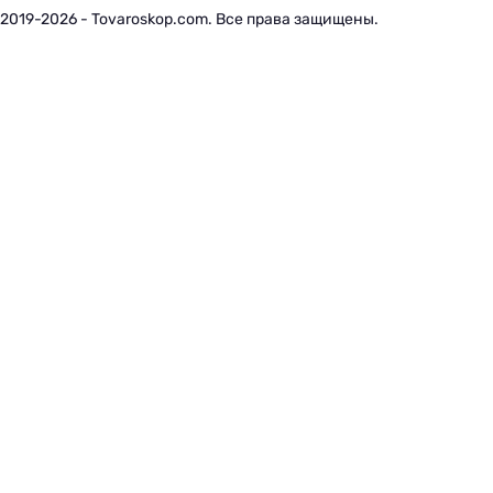
2019-2026 - Tovaroskop.com. Все права защищены.