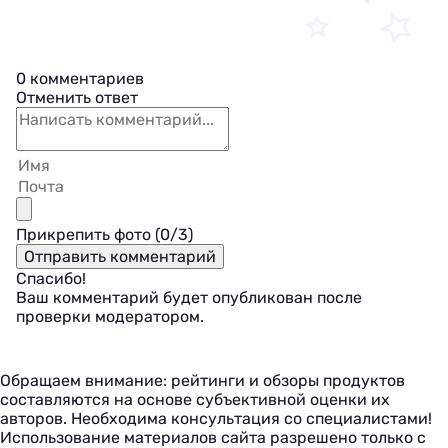
0 комментариев
Отменить ответ
Прикрепить фото (
0
/3)
Спасибо!
Ваш комментарий будет опубликован после
проверки модератором.
Обращаем внимание: рейтинги и обзоры продуктов
составляются на основе субъективной оценки их
авторов. Необходима консультация со специалистами!
Использование материалов сайта разрешено только с