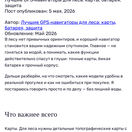
защита
Пост опубликован: 5 мая, 2026
Автор:
Лучшие GPS‑навигаторы для леса: карты,
батарея, защита
Обновление: Май 2026
В лесу нет привычных ориентиров, и хороший навигатор
становится вашим надежным спутником. Главное — не
гоняться за модой, а понимать, какие функции
действительно спасут в глуши: точные карты, ёмкая
батарея и прочный корпус.
Дальше разберём, на что смотреть, какие модели удобны в
реальной прогулке и как не ошибиться при покупке. Я
постараюсь говорить просто и по делу — без лишней воды.
Что важнее всего
Карты. Для леса нужны детальные топографические карты с