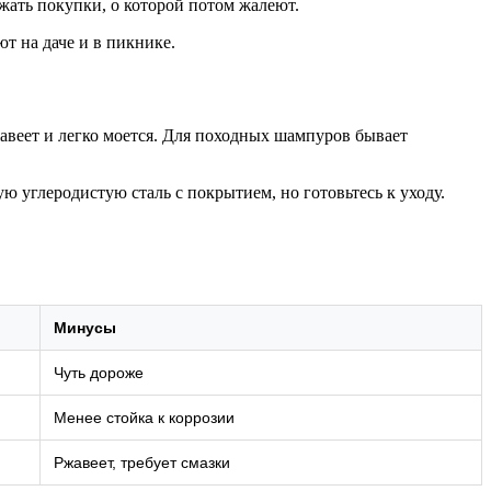
жать покупки, о которой потом жалеют.
ют на даче и в пикнике.
жавеет и легко моется. Для походных шампуров бывает
 углеродистую сталь с покрытием, но готовьтесь к уходу.
Минусы
Чуть дороже
Менее стойка к коррозии
Ржавеет, требует смазки