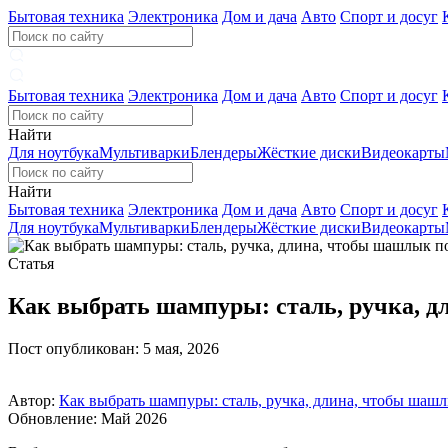
Бытовая техника
Электроника
Дом и дача
Авто
Спорт и досуг
Бытовая техника
Электроника
Дом и дача
Авто
Спорт и досуг
Найти
Для ноутбука
Мультиварки
Блендеры
Жёсткие диски
Видеокарты
Найти
Бытовая техника
Электроника
Дом и дача
Авто
Спорт и досуг
Для ноутбука
Мультиварки
Блендеры
Жёсткие диски
Видеокарты
Статья
Как выбрать шампуры: сталь, ручка, 
Пост опубликован: 5 мая, 2026
Автор:
Как выбрать шампуры: сталь, ручка, длина, чтобы шаш
Обновление: Май 2026