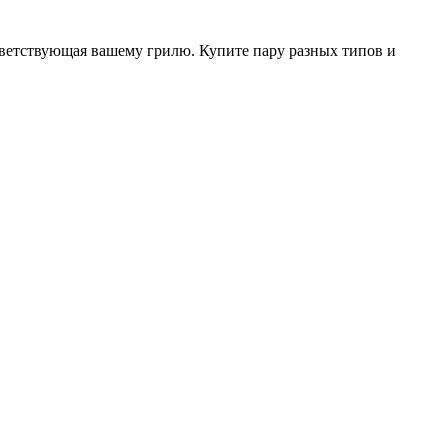
ответствующая вашему грилю. Купите пару разных типов и