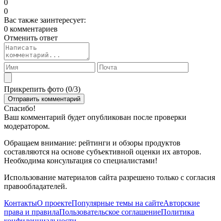
0
0
Вас также заинтересует:
0 комментариев
Отменить ответ
Прикрепить фото (
0
/3)
Спасибо!
Ваш комментарий будет опубликован после проверки
модератором.
Обращаем внимание: рейтинги и обзоры продуктов
составляются на основе субъективной оценки их авторов.
Необходима консультация со специалистами!
Использование материалов сайта разрешено только с согласия
правообладателей.
Контакты
О проекте
Популярные темы на сайте
Авторские
права и правила
Пользовательское соглашение
Политика
конфиденциальности