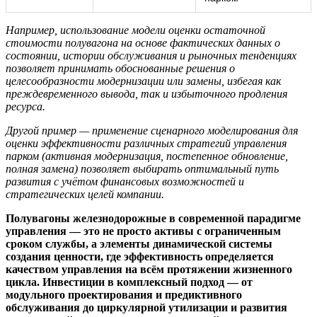
Например, использование модели оценки остаточной
стоимости полувагона на основе фактических данных о
состоянии, истории обслуживания и рыночных тенденциях
позволяет принимать обоснованные решения о
целесообразности модернизации или замены, избегая как
преждевременного вывода, так и избыточного продления
ресурса.
Другой пример — применение сценарного моделирования для
оценки эффективности различных стратегий управления
парком (активная модернизация, постепенное обновление,
полная замена) позволяет выбирать оптимальный путь
развития с учётом финансовых возможностей и
стратегических целей компании.
Полувагоны железнодорожные в современной парадигме
управления — это не просто активы с ограниченным
сроком службы, а элементы динамической системы
создания ценности, где эффективность определяется
качеством управления на всём протяжении жизненного
цикла. Инвестиции в комплексный подход — от
модульного проектирования и предиктивного
обслуживания до циркулярной утилизации и развития