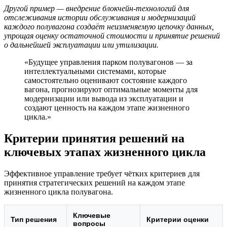
Другой пример — внедрение блокчейн-технологий для
отслеживания истории обслуживания и модернизаций
каждого полувагона создаёт неизменяемую цепочку данных,
упрощая оценку остаточной стоимости и принятие решений
о дальнейшей эксплуатации или утилизации.
«Будущее управления парком полувагонов — за
интеллектуальными системами, которые
самостоятельно оценивают состояние каждого
вагона, прогнозируют оптимальные моменты для
модернизации или вывода из эксплуатации и
создают ценность на каждом этапе жизненного
цикла.»
Критерии принятия решений на
ключевых этапах жизненного цикла
Эффективное управление требует чётких критериев для
принятия стратегических решений на каждом этапе
жизненного цикла полувагона.
Ключевые
Тип решения
Критерии оценки
вопросы