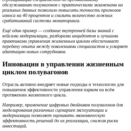
обслуживанию полувагонов с практическими экзаменами на
реальных данных позволило повысить точность прогнозов
износа на 40 процентов и снизить количество ложных
срабатываний системы мониторинга.
Ещё один пример — создание внутренней базы знаний с
кейсами модернизации, разборами инцидентов и лучшими
практиками управления жизненным циклом обеспечивает
передачу опыта между поколениями специалистов и ускоряет
адаптацию новых сотрудников.
Инновации в управлении жизненным
циклом полувагонов
Отрасль активно внедряет новые подходы и технологии для
повышения эффективности управления парком на всём
протяжении жизненного цикла.
Например, применение цифровых двойников полувагонов для
моделирования различных сценариев эксплуатации и
модернизации позволяет оценивать экономическую
эффективность решений до их реализации, снижая риски
инвестиций.