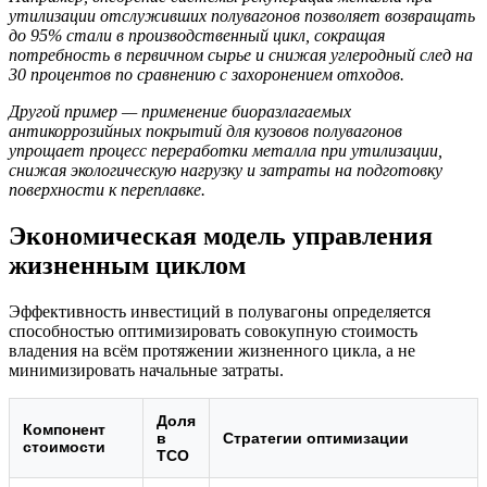
утилизации отслуживших полувагонов позволяет возвращать
до 95% стали в производственный цикл, сокращая
потребность в первичном сырье и снижая углеродный след на
30 процентов по сравнению с захоронением отходов.
Другой пример — применение биоразлагаемых
антикоррозийных покрытий для кузовов полувагонов
упрощает процесс переработки металла при утилизации,
снижая экологическую нагрузку и затраты на подготовку
поверхности к переплавке.
Экономическая модель управления
жизненным циклом
Эффективность инвестиций в полувагоны определяется
способностью оптимизировать совокупную стоимость
владения на всём протяжении жизненного цикла, а не
минимизировать начальные затраты.
Доля
Компонент
в
Стратегии оптимизации
стоимости
TCO