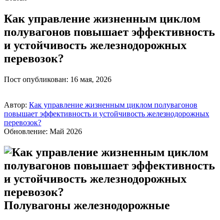
Как управление жизненным циклом
полувагонов повышает эффективность
и устойчивость железнодорожных
перевозок?
Пост опубликован: 16 мая, 2026
Автор:
Как управление жизненным циклом полувагонов
повышает эффективность и устойчивость железнодорожных
перевозок?
Обновление: Май 2026
Полувагоны железнодорожные