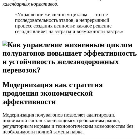
календарных нормативов.
«Управление жизненным циклом — это не
последовательность этапов, а непрерывный
процесс создания ценности: каждое решение
сегодня влияет на затраты и возможности завтра.»
Модернизация как стратегия
продления экономической
эффективности
Модернизация полувагонов позволяет адаптировать
подвижной состав к меняющимся требованиям рынка,
регуляторным нормам и технологическим возможностям без
необходимости полной замены парка.