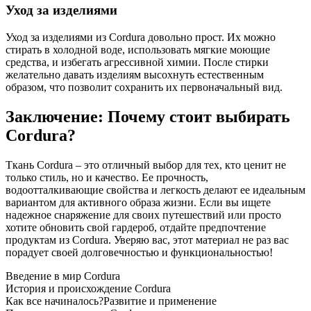
Уход за изделиями
Уход за изделиями из Cordura довольно прост. Их можно
стирать в холодной воде, использовать мягкие моющие
средства, и избегать агрессивной химии. После стирки
желательно давать изделиям высохнуть естественным
образом, что позволит сохранить их первоначальный вид.
Заключение: Почему стоит выбирать
Cordura?
Ткань Cordura – это отличный выбор для тех, кто ценит не
только стиль, но и качество. Ее прочность,
водоотталкивающие свойства и легкость делают ее идеальным
вариантом для активного образа жизни. Если вы ищете
надежное снаряжение для своих путешествий или просто
хотите обновить свой гардероб, отдайте предпочтение
продуктам из Cordura. Уверяю вас, этот материал не раз вас
порадует своей долговечностью и функциональностью!
Введение в мир Cordura
История и происхождение Cordura
Как все начиналось?
Развитие и применение