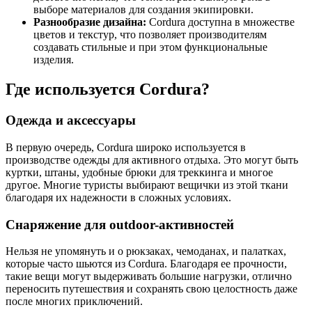
выборе материалов для создания экипировки.
Разнообразие дизайна:
Cordura доступна в множестве
цветов и текстур, что позволяет производителям
создавать стильные и при этом функциональные
изделия.
Где используется Cordura?
Одежда и аксессуары
В первую очередь, Cordura широко используется в
производстве одежды для активного отдыха. Это могут быть
куртки, штаны, удобные брюки для треккинга и многое
другое. Многие туристы выбирают вещички из этой ткани
благодаря их надежности в сложных условиях.
Снаряжение для outdoor-активностей
Нельзя не упомянуть и о рюкзаках, чемоданах, и палатках,
которые часто шьются из Cordura. Благодаря ее прочности,
такие вещи могут выдерживать большие нагрузки, отлично
переносить путешествия и сохранять свою целостность даже
после многих приключений.