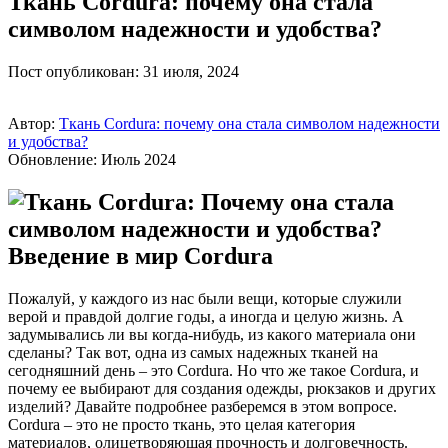
Ткань Cordura: почему она стала
символом надежности и удобства?
Пост опубликован: 31 июля, 2024
Автор:
Ткань Cordura: почему она стала символом надежности
и удобства?
Обновление: Июль 2024
Введение в мир Cordura
Пожалуй, у каждого из нас были вещи, которые служили
верой и правдой долгие годы, а иногда и целую жизнь. А
задумывались ли вы когда-нибудь, из какого материала они
сделаны? Так вот, одна из самых надежных тканей на
сегодняшний день – это Cordura. Но что же такое Cordura, и
почему ее выбирают для создания одежды, рюкзаков и других
изделий? Давайте подробнее разберемся в этом вопросе.
Cordura – это не просто ткань, это целая категория
материалов, олицетворяющая прочность и долговечность.