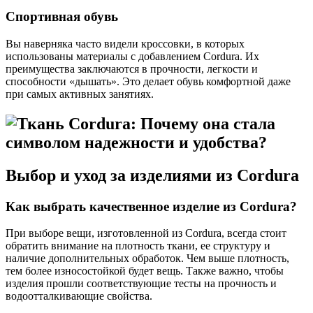
Спортивная обувь
Вы наверняка часто видели кроссовки, в которых
использованы материалы с добавлением Cordura. Их
преимущества заключаются в прочности, легкости и
способности «дышать». Это делает обувь комфортной даже
при самых активных занятиях.
Выбор и уход за изделиями из Cordura
Как выбрать качественное изделие из Cordura?
При выборе вещи, изготовленной из Cordura, всегда стоит
обратить внимание на плотность ткани, ее структуру и
наличие дополнительных обработок. Чем выше плотность,
тем более износостойкой будет вещь. Также важно, чтобы
изделия прошли соответствующие тесты на прочность и
водоотталкивающие свойства.