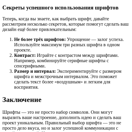
Секреты успешного использования шрифтов
Теперь, когда вы знаете, как выбрать шрифт, давайте
рассмотрим несколько секретов, которые помогут сделать ваш
дизайн ещё более привлекательным:
Не более трёх шрифтов:
Упрощение — залог успеха.
Используйте максимум три разных шрифта в одном
проекте.
Контраст:
Играйте с контрастом между шрифтами.
Например, комбинируйте серифные шрифты с
сенсерифными.
Размер и интервал:
Экспериментируйте с размером
шрифта и межстрочным интервалом. Это поможет
сделать текст более «воздушным» и легким для
восприятия.
Заключение
Шрифты — это не просто набор символов. Они могут
выразить ваше настроение, дополнить идею и сделать ваш
проект уникальным. Правильный выбор шрифта — это не
просто дело вкуса, но и залог успешной коммуникации с