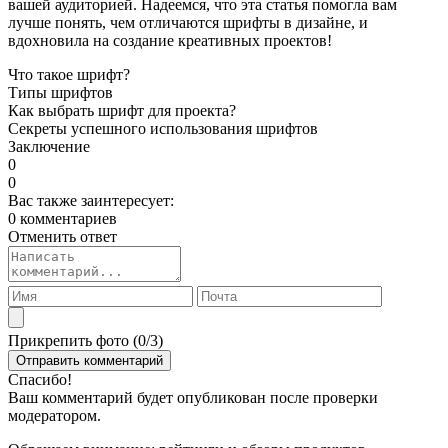
вашей аудиторией. Надеемся, что эта статья помогла вам
лучше понять, чем отличаются шрифты в дизайне, и
вдохновила на создание креативных проектов!
Что такое шрифт?
Типы шрифтов
Как выбрать шрифт для проекта?
Секреты успешного использования шрифтов
Заключение
0
0
Вас также заинтересует:
0 комментариев
Отменить ответ
Прикрепить фото (
0
/3)
Спасибо!
Ваш комментарий будет опубликован после проверки
модератором.