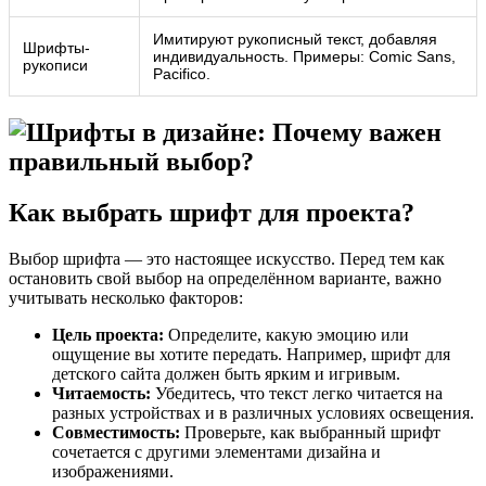
Имитируют рукописный текст, добавляя
Шрифты-
индивидуальность. Примеры: Comic Sans,
рукописи
Pacifico.
Как выбрать шрифт для проекта?
Выбор шрифта — это настоящее искусство. Перед тем как
остановить свой выбор на определённом варианте, важно
учитывать несколько факторов:
Цель проекта:
Определите, какую эмоцию или
ощущение вы хотите передать. Например, шрифт для
детского сайта должен быть ярким и игривым.
Читаемость:
Убедитесь, что текст легко читается на
разных устройствах и в различных условиях освещения.
Совместимость:
Проверьте, как выбранный шрифт
сочетается с другими элементами дизайна и
изображениями.