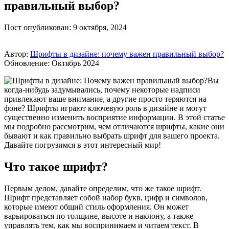
правильный выбор?
Пост опубликован: 9 октября, 2024
Автор:
Шрифты в дизайне: почему важен правильный выбор?
Обновление: Октябрь 2024
Вы
когда-нибудь задумывались, почему некоторые надписи
привлекают ваше внимание, а другие просто теряются на
фоне? Шрифты играют ключевую роль в дизайне и могут
существенно изменить восприятие информации. В этой статье
мы подробно рассмотрим, чем отличаются шрифты, какие они
бывают и как правильно выбрать шрифт для вашего проекта.
Давайте погрузимся в этот интересный мир!
Что такое шрифт?
Первым делом, давайте определим, что же такое шрифт.
Шрифт представляет собой набор букв, цифр и символов,
которые имеют общий стиль оформления. Он может
варьироваться по толщине, высоте и наклону, а также
управлять тем, как мы воспринимаем и читаем текст. В