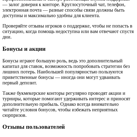
— залог доверия к конторе. Круглосуточный чат, телефон,
электронная почта — разные способы связи должны быть
доступны и максимально удобны для клиента.
Проверяйте отзывы игроков о поддержке, чтобы не попасть в
ситуацию, когда помощь недоступна или вам отвечают спустя
дни.
Бонусы и акции
Бонусы играют большую роль, ведь это дополнительный
капитал для ставок, возможность попробовать стратегии без
лишних потерь. Наибольшей популярностью пользуются
приветственные бонусы — иногда они могут удваивать
первый депозит.
Также букмекерские конторы регулярно проводят акции и
турниры, которые помогают удерживать интерес и приносят
дополнительную прибыль. Однако всегда внимательно
читайте условия бонусов, чтобы избежать неприятных
сюрпризов.
Отзывы пользователей