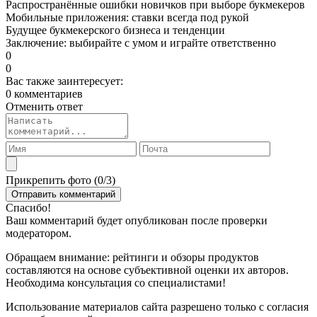
Распространённые ошибки новичков при выборе букмекеров
Мобильные приложения: ставки всегда под рукой
Будущее букмекерского бизнеса и тенденции
Заключение: выбирайте с умом и играйте ответственно
0
0
Вас также заинтересует:
0 комментариев
Отменить ответ
Прикрепить фото (
0
/3)
Спасибо!
Ваш комментарий будет опубликован после проверки
модератором.
Обращаем внимание: рейтинги и обзоры продуктов
составляются на основе субъективной оценки их авторов.
Необходима консультация со специалистами!
Использование материалов сайта разрешено только с согласия