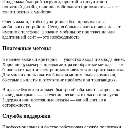
Поддержка быстрой загрузки, простой и интуитивно
понятный дизайн, наличие мобильного приложения — все
это относится к удобству.
Очень важно, чтобы функционал был продуман для
мобильных устройств. Сегодня большая часть ставок делает
именно с телефона, а значит, мобильное приложение или
адаптивный сайт — это необходимость.
Платежные методы
Не менее важный критерий — удобство ввода и вывода денег.
Хорошие букмекеры предлагают разнообразные методы — от
банковских карт и электронных кошельков до криптовалюты.
Для многих пользователей важна минимальная комиссия,
быстрые выплаты и отсутствие проблем при транзакциях.
В идеале букмекер должен быстро обрабатывать запросы на
вывод выигрыша — в течение нескольких часов или суток.
Задержки или постоянные отказы — явный сигнал к
осторожности.
Служба поддержки
Профессиональная и быстро работающая служба поддержки