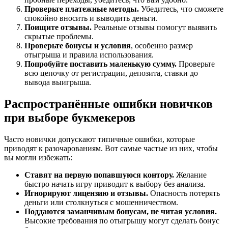
Проверьте платежные методы.
Убедитесь, что сможете
спокойно вносить и выводить деньги.
Поищите отзывы.
Реальные отзывы помогут выявить
скрытые проблемы.
Проверьте бонусы и условия
, особенно размер
отыгрыша и правила использования.
Попробуйте поставить маленькую сумму.
Проверьте
всю цепочку от регистрации, депозита, ставки до
вывода выигрыша.
Распространённые ошибки новичков
при выборе букмекеров
Часто новички допускают типичные ошибки, которые
приводят к разочарованиям. Вот самые частые из них, чтобы
вы могли избежать:
Ставят на первую попавшуюся контору.
Желание
быстро начать игру приводит к выбору без анализа.
Игнорируют лицензию и отзывы.
Опасность потерять
деньги или столкнуться с мошенничеством.
Поддаются заманчивым бонусам, не читая условия.
Высокие требования по отыгрышу могут сделать бонус