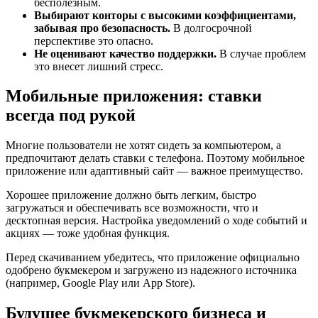
бесполезным.
Выбирают конторы с высокими коэффициентами,
забывая про безопасность.
В долгосрочной
перспективе это опасно.
Не оценивают качество поддержки.
В случае проблем
это внесет лишний стресс.
Мобильные приложения: ставки
всегда под рукой
Многие пользователи не хотят сидеть за компьютером, а
предпочитают делать ставки с телефона. Поэтому мобильное
приложение или адаптивный сайт — важное преимущество.
Хорошее приложение должно быть легким, быстро
загружаться и обеспечивать все возможности, что и
десктопная версия. Настройка уведомлений о ходе событий и
акциях — тоже удобная функция.
Перед скачиванием убедитесь, что приложение официально
одобрено букмекером и загружено из надежного источника
(например, Google Play или App Store).
Будущее букмекерского бизнеса и