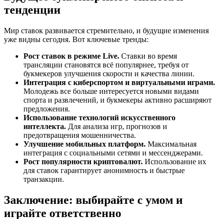
тенденции
Мир ставок развивается стремительно, и будущие изменения
уже видны сегодня. Вот ключевые тренды:
Рост ставок в режиме Live.
Ставки во время
трансляции становятся всё популярнее, требуя от
букмекеров улучшения скорости и качества линии.
Интеграция с киберспортом и виртуальными играми.
Молодежь все больше интересуется новыми видами
спорта и развлечений, и букмекеры активно расширяют
предложения.
Использование технологий искусственного
интеллекта.
Для анализа игр, прогнозов и
предотвращения мошенничества.
Улучшение мобильных платформ.
Максимальная
интеграция с социальными сетями и мессенджерами.
Рост популярности криптовалют.
Использование их
для ставок гарантирует анонимность и быстрые
транзакции.
Заключение: выбирайте с умом и
играйте ответственно