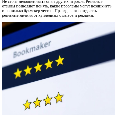
Не стоит недооценивать опыт других игроков. Реальные
отзывы позволяют понять, какие проблемы могут возникнуть
и насколько букмекер честен. Правда, важно отделять
реальные мнения от купленных отзывов и рекламы.