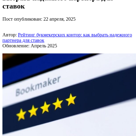
ставок
Пост опубликован: 22 апреля, 2025
Автор:
Рейтинг букмекерских контор: как выбрать надежного
партнера для ставок
Обновление: Апрель 2025