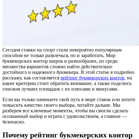
Сегодня ставки на спорт стали невероятно популярным
способом не только развлечься, но и заработать. Мир
букмекерских контор широк и разнообразен, но среди
множества вариантов сложно найти действительно
достойного и надежного букмекера. В этой статье я подробно
расскажу, как составляется
рейтинг букмекерских контор
, на
какие критерии стоит обратить внимание, а также поделюсь
списком лучших площадок с их плюсами и минусами.
Если вы только начинаете свой путь в мире ставок или хотите
повысить качество своего выбора, читайте дальше. Мы
разберем все ключевые моменты, чтобы вы смогли сделать
осознанный выбор и играть с удовольствием, а главное —
безопасно.
Почему рейтинг букмекерских контор