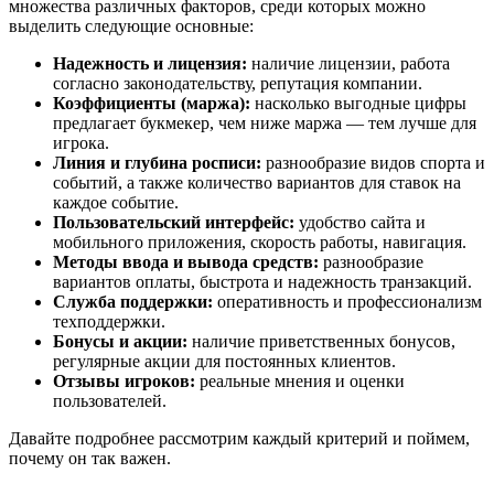
множества различных факторов, среди которых можно
выделить следующие основные:
Надежность и лицензия:
наличие лицензии, работа
согласно законодательству, репутация компании.
Коэффициенты (маржа):
насколько выгодные цифры
предлагает букмекер, чем ниже маржа — тем лучше для
игрока.
Линия и глубина росписи:
разнообразие видов спорта и
событий, а также количество вариантов для ставок на
каждое событие.
Пользовательский интерфейс:
удобство сайта и
мобильного приложения, скорость работы, навигация.
Методы ввода и вывода средств:
разнообразие
вариантов оплаты, быстрота и надежность транзакций.
Служба поддержки:
оперативность и профессионализм
техподдержки.
Бонусы и акции:
наличие приветственных бонусов,
регулярные акции для постоянных клиентов.
Отзывы игроков:
реальные мнения и оценки
пользователей.
Давайте подробнее рассмотрим каждый критерий и поймем,
почему он так важен.