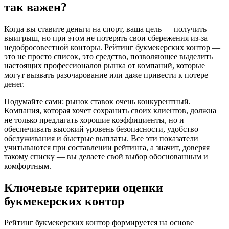
так важен?
Когда вы ставите деньги на спорт, ваша цель — получить
выигрыш, но при этом не потерять свои сбережения из-за
недобросовестной конторы. Рейтинг букмекерских контор —
это не просто список, это средство, позволяющее выделить
настоящих профессионалов рынка от компаний, которые
могут вызвать разочарование или даже привести к потере
денег.
Подумайте сами: рынок ставок очень конкурентный.
Компания, которая хочет сохранить своих клиентов, должна
не только предлагать хорошие коэффициенты, но и
обеспечивать высокий уровень безопасности, удобство
обслуживания и быстрые выплаты. Все эти показатели
учитываются при составлении рейтинга, а значит, доверяя
такому списку — вы делаете свой выбор обоснованным и
комфортным.
Ключевые критерии оценки
букмекерских контор
Рейтинг букмекерских контор формируется на основе