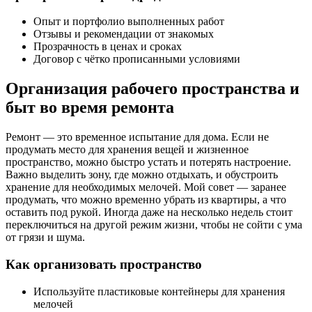
Опыт и портфолио выполненных работ
Отзывы и рекомендации от знакомых
Прозрачность в ценах и сроках
Договор с чётко прописанными условиями
Организация рабочего пространства и
быт во время ремонта
Ремонт — это временное испытание для дома. Если не
продумать место для хранения вещей и жизненное
пространство, можно быстро устать и потерять настроение.
Важно выделить зону, где можно отдыхать, и обустроить
хранение для необходимых мелочей. Мой совет — заранее
продумать, что можно временно убрать из квартиры, а что
оставить под рукой. Иногда даже на несколько недель стоит
переключиться на другой режим жизни, чтобы не сойти с ума
от грязи и шума.
Как организовать пространство
Используйте пластиковые контейнеры для хранения
мелочей