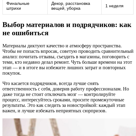
Финальные
Декор, расстановка
1 неделя
штрихи
вещей, уборка
Выбор материалов и подрядчиков: как
не ошибиться
Материалы диктуют качество и атмосферу пространства.
Чтобы не попасть впросак, советую проводить сравнительный
анализ: почитать отзывы, съездить в магазины, поговорить с
теми, кто недавно делал ремонт. Чуть больше времени на этот
этап — и в итоге вы избежите лишних затрат и повторных
покупок.
Что касается подрядчиков, всегда лучше снять
ответственность с себя, доверив работу профессионалам. Но
даже тогда не стоит отключать мозг — контролируйте
процесс, интересуйтесь сроками, просите промежуточные
результаты. Это как следить за новостройкой: каждый этап
важен, и лучше избежать неприятных сюрпризов.