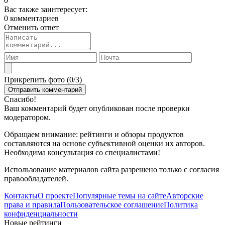
0
Вас также заинтересует:
0 комментариев
Отменить ответ
Прикрепить фото (
0
/3)
Спасибо!
Ваш комментарий будет опубликован после проверки
модератором.
Обращаем внимание: рейтинги и обзоры продуктов
составляются на основе субъективной оценки их авторов.
Необходима консультация со специалистами!
Использование материалов сайта разрешено только с согласия
правообладателей.
Контакты
О проекте
Популярные темы на сайте
Авторские
права и правила
Пользовательское соглашение
Политика
конфиденциальности
Новые рейтинги