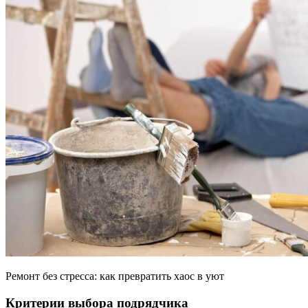
Ремонт без стресса: как превратить хаос в уют
Критерии выбора подрядчика