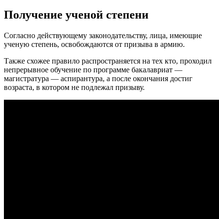
Получение ученой степени
Согласно действующему законодательству, лица, имеющие
ученую степень, освобождаются от призыва в армию.
Также схожее правило распространяется на тех кто, проходил
непрерывное обучение по программе бакалавриат —
магистратура — аспирантура, а после окончания достиг
возраста, в котором не подлежал призыву.