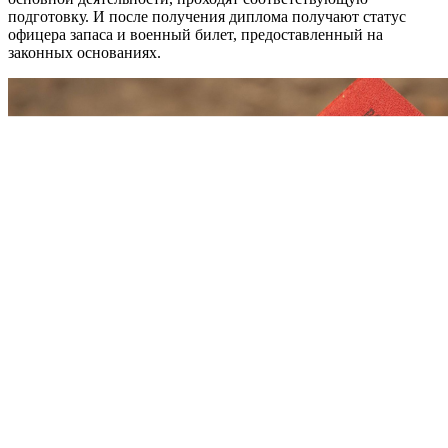
подготовку. И после получения диплома получают статус
офицера запаса и военный билет, предоставленный на
законных основаниях.