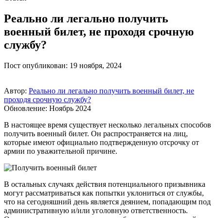
Реально ли легально получить
военный билет, не проходя срочную
службу?
Пост опубликован: 19 ноября, 2024
Автор:
Реально ли легально получить военный билет, не
проходя срочную службу?
Обновление: Ноябрь 2024
В настоящее время существует несколько легальных способов
получить военный билет. Он распространяется на лиц,
которые имеют официально подтвержденную отсрочку от
армии по уважительной причине.
В остальных случаях действия потенциального призывника
могут рассматриваться как попытки уклониться от службы,
что на сегодняшний день является деянием, попадающим под
административную и/или уголовную ответственность.