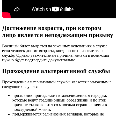
Достижение возраста, при котором
лицо является неподлежащим призыву
Военный билет выдается на законных основаниях в случае
если человек достиг возраста, когда он не призывается на
службу. Однако уважительные причины неявки в военкомат
нужно будет подтвердить документально.
Прохождение альтернативной службы
Прохождение альтернативной службы является возможным в
следующих случаях:
призывник принадлежит к малочисленным народам,
которые ведут традиционный образ жизни и по этой
причине сталкиваются со многими ограничениями в
повседневной жизни;
придерживается религиозных взглядов, которые не