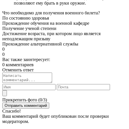
позволяют ему брать в руки оружие.
Что необходимо для получения военного билета?
По состоянию здоровья
Прохождение обучения на военной кафедре
Получение ученой степени
Достижение возраста, при котором лицо является
неподлежащим призыву
Прохождение альтернативной службы
0
0
Вас также заинтересует:
0 комментариев
Отменить ответ
Прикрепить фото (
0
/3)
Спасибо!
Ваш комментарий будет опубликован после проверки
модератором.