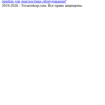
прибор для диагностики оборудования?
2019-2026 - Tovaroskop.com. Все права защищены.