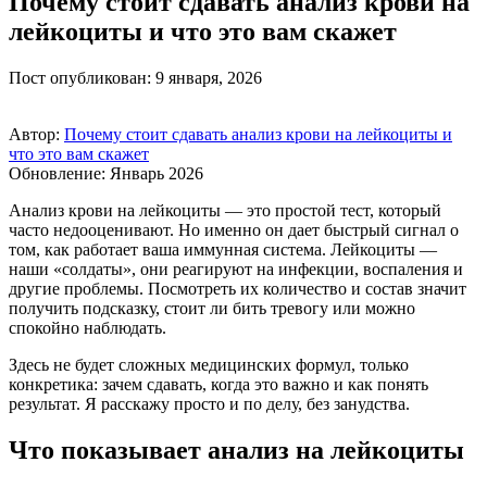
Почему стоит сдавать анализ крови на
лейкоциты и что это вам скажет
Пост опубликован: 9 января, 2026
Автор:
Почему стоит сдавать анализ крови на лейкоциты и
что это вам скажет
Обновление: Январь 2026
Анализ крови на лейкоциты — это простой тест, который
часто недооценивают. Но именно он дает быстрый сигнал о
том, как работает ваша иммунная система. Лейкоциты —
наши «солдаты», они реагируют на инфекции, воспаления и
другие проблемы. Посмотреть их количество и состав значит
получить подсказку, стоит ли бить тревогу или можно
спокойно наблюдать.
Здесь не будет сложных медицинских формул, только
конкретика: зачем сдавать, когда это важно и как понять
результат. Я расскажу просто и по делу, без занудства.
Что показывает анализ на лейкоциты