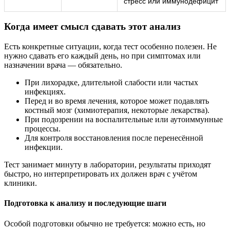
стресс или иммунодефицит
Когда имеет смысл сдавать этот анализ
Есть конкретные ситуации, когда тест особенно полезен. Не
нужно сдавать его каждый день, но при симптомах или
назначении врача — обязательно.
При лихорадке, длительной слабости или частых
инфекциях.
Перед и во время лечения, которое может подавлять
костный мозг (химиотерапия, некоторые лекарства).
При подозрении на воспалительные или аутоиммунные
процессы.
Для контроля восстановления после перенесённой
инфекции.
Тест занимает минуту в лаборатории, результаты приходят
быстро, но интерпретировать их должен врач с учётом
клиники.
Подготовка к анализу и последующие шаги
Особой подготовки обычно не требуется: можно есть, но