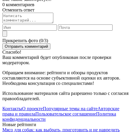
0 комментариев
Отменить ответ
Прикрепить фото (
0
/3)
Спасибо!
Ваш комментарий будет опубликован после проверки
модератором.
Обращаем внимание: рейтинги и обзоры продуктов
составляются на основе субъективной оценки их авторов.
Необходима консультация со специалистами!
Использование материалов сайта разрешено только с согласия
правообладателей.
Контакты
О проекте
Популярные темы на сайте
Авторские
права и правила
Пользовательское соглашение
Политика
конфиденциальности
Новые рейтинги
Мясо для собак: как выбрать, приготовить и не навредить