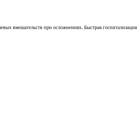
.
елевых вмешательств при осложнениях. Быстрая госпитализация