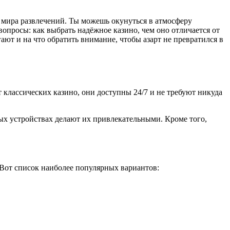
 мира развлечений. Ты можешь окунуться в атмосферу
вопросы: как выбрать надёжное казино, чем оно отличается от
гают и на что обратить внимание, чтобы азарт не превратился в
 классических казино, они доступны 24/7 и не требуют никуда
ых устройствах делают их привлекательными. Кроме того,
. Вот список наиболее популярных вариантов: