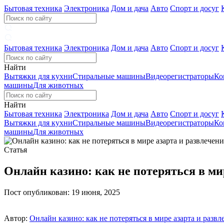
Бытовая техника
Электроника
Дом и дача
Авто
Спорт и досуг
Бытовая техника
Электроника
Дом и дача
Авто
Спорт и досуг
Найти
Вытяжки для кухни
Стиральные машины
Видеорегистраторы
Ко
машины
Для животных
Найти
Бытовая техника
Электроника
Дом и дача
Авто
Спорт и досуг
Вытяжки для кухни
Стиральные машины
Видеорегистраторы
Ко
машины
Для животных
Статья
Онлайн казино: как не потеряться в ми
Пост опубликован: 19 июня, 2025
Автор:
Онлайн казино: как не потеряться в мире азарта и разв