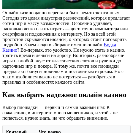
Онлайн казино давно перестали быть чем-то экзотичным.
Сегодня это целая индустрия развлечений, которая предлагает
сотни игр и массу возможностей. Особенно удивляет,
насколько легко начать играть — достаточно компьютера или
смартфона и подключения к интернету. Но за всей этой
простотой скрываются нюансы, о которых стоит поговорить
подробно. Зачем люди выбирают именно онлайн
Водка
Казино
? Во-первых, это удобство. Не нужно ехать в казино,
тратить время и деньги на дорогу. Во-вторых, разнообразие —
игры на любой вкус: от классических слотов и рулетки до
карточных игр и покера. К тому же, почти все площадки
предлагают бонусы новичкам и постоянным игрокам. Но с
таким изобилием важно не потеряться — разобраться в
правилах и особенностях каждого сайта.
Как выбрать надежное онлайн казино
Выбор площадки — первый и самый важный шаг. К
сожалению, в интернете много мошенников, и чтобы не
попасться, нужно знать, на что обращать внимание.
Критерий
Что важно