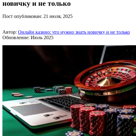
новичку и не только
Пост опубликован: 21 июля, 2025
Автор:
Онлайн казино: что нужно знать новичку и не только
Обновление: Июль 2025