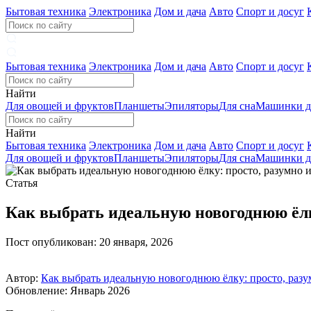
Бытовая техника
Электроника
Дом и дача
Авто
Спорт и досуг
Бытовая техника
Электроника
Дом и дача
Авто
Спорт и досуг
Найти
Для овощей и фруктов
Планшеты
Эпиляторы
Для сна
Машинки д
Найти
Бытовая техника
Электроника
Дом и дача
Авто
Спорт и досуг
Для овощей и фруктов
Планшеты
Эпиляторы
Для сна
Машинки д
Статья
Как выбрать идеальную новогоднюю ёлк
Пост опубликован: 20 января, 2026
Автор:
Как выбрать идеальную новогоднюю ёлку: просто, разу
Обновление: Январь 2026