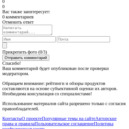
0
0
Вас также заинтересует:
0 комментариев
Отменить ответ
Прикрепить фото (
0
/3)
Спасибо!
Ваш комментарий будет опубликован после проверки
модератором.
Обращаем внимание: рейтинги и обзоры продуктов
составляются на основе субъективной оценки их авторов.
Необходима консультация со специалистами!
Использование материалов сайта разрешено только с согласия
правообладателей.
Контакты
О проекте
Популярные темы на сайте
Авторские
права и правила
Пользовательское соглашение
Политика
конфиденциальности