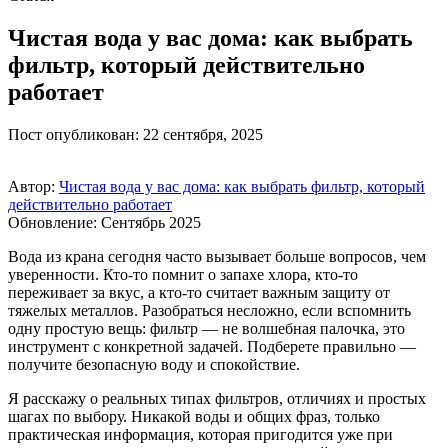
Чистая вода у вас дома: как выбрать
фильтр, который действительно
работает
Пост опубликован: 22 сентября, 2025
Автор:
Чистая вода у вас дома: как выбрать фильтр, который
действительно работает
Обновление: Сентябрь 2025
Вода из крана сегодня часто вызывает больше вопросов, чем
уверенности. Кто-то помнит о запахе хлора, кто-то
переживает за вкус, а кто-то считает важным защиту от
тяжелых металлов. Разобраться несложно, если вспомнить
одну простую вещь: фильтр — не волшебная палочка, это
инструмент с конкретной задачей. Подберете правильно —
получите безопасную воду и спокойствие.
Я расскажу о реальных типах фильтров, отличиях и простых
шагах по выбору. Никакой воды и общих фраз, только
практическая информация, которая пригодится уже при