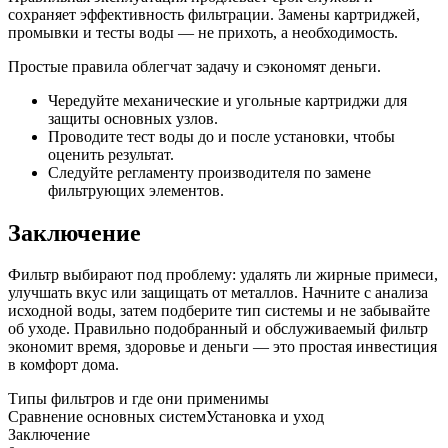
сохраняет эффективность фильтрации. Замены картриджей,
промывки и тесты воды — не прихоть, а необходимость.
Простые правила облегчат задачу и сэкономят деньги.
Чередуйте механические и угольные картриджи для
защиты основных узлов.
Проводите тест воды до и после установки, чтобы
оценить результат.
Следуйте регламенту производителя по замене
фильтрующих элементов.
Заключение
Фильтр выбирают под проблему: удалять ли жирные примеси,
улучшать вкус или защищать от металлов. Начните с анализа
исходной воды, затем подберите тип системы и не забывайте
об уходе. Правильно подобранный и обслуживаемый фильтр
экономит время, здоровье и деньги — это простая инвестиция
в комфорт дома.
Типы фильтров и где они применимы
Сравнение основных систем
Установка и уход
Заключение