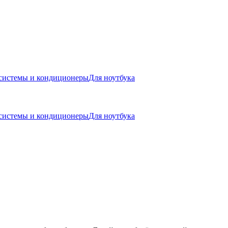
системы и кондиционеры
Для ноутбука
системы и кондиционеры
Для ноутбука