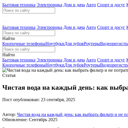
Бытовая техника
Электроника
Дом и дача
Авто
Спорт и досуг
Бытовая техника
Электроника
Дом и дача
Авто
Спорт и досуг
Найти
Кнопочные телефоны
Ноутбуки
Для зубов
Роутеры
Видеорегистр
Найти
Бытовая техника
Электроника
Дом и дача
Авто
Спорт и досуг
Кнопочные телефоны
Ноутбуки
Для зубов
Роутеры
Видеорегистр
Статья
Чистая вода на каждый день: как выбра
Пост опубликован: 23 сентября, 2025
Автор:
Чистая вода на каждый день: как выбрать фильтр и не п
Обновление: Сентябрь 2025