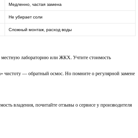
Медленно, частая замена
Не убирает соли
Сложный монтаж, расход воды
 в местную лабораторию или ЖКХ. Учтите стоимость
а» чистоту — обратный осмос. Но помните о регулярной замене
мость владения, почитайте отзывы о сервисе у производителя