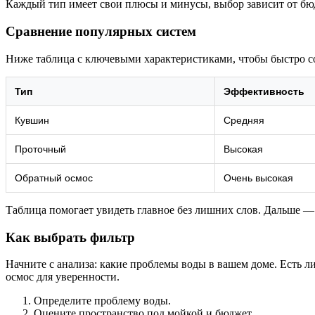
Каждый тип имеет свои плюсы и минусы, выбор зависит от бю
Сравнение популярных систем
Ниже таблица с ключевыми характеристиками, чтобы быстро с
Тип
Эффективность
Кувшин
Средняя
Проточный
Высокая
Обратный осмос
Очень высокая
Таблица помогает увидеть главное без лишних слов. Дальше —
Как выбрать фильтр
Начните с анализа: какие проблемы воды в вашем доме. Есть л
осмос для уверенности.
Определите проблему воды.
Оцените пространство под мойкой и бюджет.