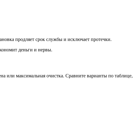
ановка продляет срок службы и исключает протечки.
кономит деньги и нервы.
цена или максимальная очистка. Сравните варианты по таблице,