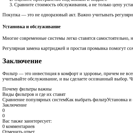
Сравните стоимость обслуживания, а не только цену уста
Покупка — это не одноразовый акт. Важно учитывать регулярн
Установка и обслуживание
Многие современные системы легко ставятся самостоятельно, 
Регулярная замена картриджей и простая промывка помогут со
Заключение
Фильтр — это инвестиция в комфорт и здоровье, причем не всег
учитывайте обслуживание, и вы сделаете осознанный выбор. Чис
Почему фильтры важны
Виды фильтров и где их ставят
Сравнение популярных систем
Как выбрать фильтр
Установка и
Заключение
0
0
Вас также заинтересует:
0 комментариев
Отменить ответ