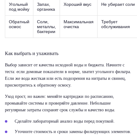
Угольный
Запах,
Хороший вкус
Не убирает соли
под мойку
органика
Обратный
Соли,
Максимальная
Требует
осмос
металлы,
очистка
обслуживания
бактерии
Как выбрать и ухаживать
Выбор зависит от качества исходной воды и бюджета. Начните с
теста: если домовые показатели в норме, хватит угольного фильтра.
Если же вода жесткая или есть подозрения на нитраты и свинец,
присмотритесь к обратному осмосу.
Уход прост, но важен: меняйте картриджи по расписанию,
промывайте системы и проверяйте давление. Небольшие
регулярные затраты сохранят срок службы и качество воды.
Сделайте лабораторный анализ воды перед покупкой.
Уточните стоимость и сроки замены фильтрующих элементов.