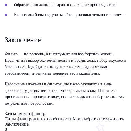
Обратите внимание на гарантию и сервис производителя.
Если семья большая, учитывайте производительность системы.
Заключение
Фильтр — не роскошь, а инструмент для комфортной жизни.
Правильный выбор экономит деньги и время, делает воду вкуснее и
безопаснее. Подойдите к покупке с тестом воды и ясными
требованиями, и результат порадует вас каждый день.
Небольшие вложения в фильтрацию часто окупаются в виде
здоровья и удовольствия от обычного стакана воды. Начните с
простого шага: проверьте воду, оцените задачи и выберите систему
по реальным потребностям.
Зачем нужен фильтр
Типы фильтров и их особенности
Как выбрать и ухаживать
Заключение
0