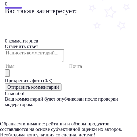
0
Вас также заинтересует:
0 комментариев
Отменить ответ
Прикрепить фото (
0
/3)
Спасибо!
Ваш комментарий будет опубликован после проверки
модератором.
Обращаем внимание: рейтинги и обзоры продуктов
составляются на основе субъективной оценки их авторов.
Необходима консультация со специалистами!