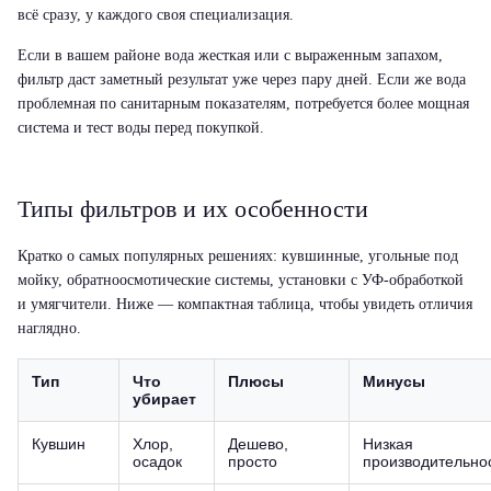
всё сразу, у каждого своя специализация.
Если в вашем районе вода жесткая или с выраженным запахом,
фильтр даст заметный результат уже через пару дней. Если же вода
проблемная по санитарным показателям, потребуется более мощная
система и тест воды перед покупкой.
Типы фильтров и их особенности
Кратко о самых популярных решениях: кувшинные, угольные под
мойку, обратноосмотические системы, установки с УФ-обработкой
и умягчители. Ниже — компактная таблица, чтобы увидеть отличия
наглядно.
Тип
Что
Плюсы
Минусы
убирает
Кувшин
Хлор,
Дешево,
Низкая
осадок
просто
производительно