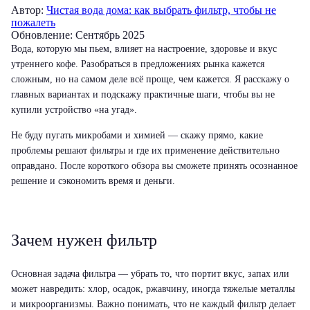
Автор:
Чистая вода дома: как выбрать фильтр, чтобы не
пожалеть
Обновление: Сентябрь 2025
Вода, которую мы пьем, влияет на настроение, здоровье и вкус
утреннего кофе. Разобраться в предложениях рынка кажется
сложным, но на самом деле всё проще, чем кажется. Я расскажу о
главных вариантах и подскажу практичные шаги, чтобы вы не
купили устройство «на угад».
Не буду пугать микробами и химией — скажу прямо, какие
проблемы решают фильтры и где их применение действительно
оправдано. После короткого обзора вы сможете принять осознанное
решение и сэкономить время и деньги.
Зачем нужен фильтр
Основная задача фильтра — убрать то, что портит вкус, запах или
может навредить: хлор, осадок, ржавчину, иногда тяжелые металлы
и микроорганизмы. Важно понимать, что не каждый фильтр делает