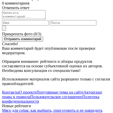
0 комментариев
Отменить ответ
Прикрепить фото (
0
/3)
Спасибо!
Ваш комментарий будет опубликован после проверки
модератором.
Обращаем внимание: рейтинги и обзоры продуктов
составляются на основе субъективной оценки их авторов.
Необходима консультация со специалистами!
Использование материалов сайта разрешено только с согласия
правообладателей.
Контакты
О проекте
Популярные темы на сайте
Авторские
права и правила
Пользовательское соглашение
Политика
конфиденциальности
Новые рейтинги
Мясо для собак: как выбрать, приготовить и не навредить