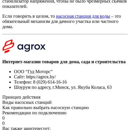
стабилизатор напряжения, чтобы не было чрезмерных скачков
показателей.
Если говорить в целом, то
насосная станция для воды
– это
обязательный механизм для дачного участка или частного
дома.
Интернет-магазин товаров для дома, сада и строительства
ООО “Гуд Моторс”
Сайт: https://agrox.by/
Телефон: 8 (029) 614-16-16
Шоурум по адресу, г.Минск, ул. Якуба Коласа, 63
Принцип действия
Виды насосных станций
Как правильно выбрать насосную станцию
Рекомендации по подключению
0
0
Вас также заинтересует: