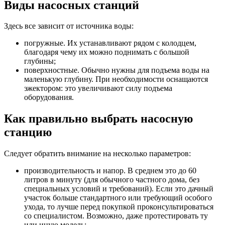
Виды насосных станций
Здесь все зависит от источника воды:
погружные. Их устанавливают рядом с колодцем,
благодаря чему их можно поднимать с большой
глубины;
поверхностные. Обычно нужны для подъема воды на
маленькую глубину. При необходимости оснащаются
эжектором: это увеличивают силу подъема
оборудования.
Как правильно выбрать насосную
станцию
Следует обратить внимание на несколько параметров:
производительность и напор. В среднем это до 60
литров в минуту (для обычного частного дома, без
специальных условий и требований). Если это дачный
участок больше стандартного или требующий особого
ухода, то лучше перед покупкой проконсультироваться
со специалистом. Возможно, даже протестировать ту
или иную модель;