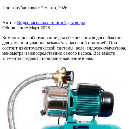
Пост опубликован: 7 марта, 2026
Автор:
Виды насосных станций для воды
Обновление: Март 2026
Комплексное оборудование для обеспечения водоснабжения
для дома или участка называется насосной станцией. Она
состоит из автоматической системы, реле, гидроаккумулятора,
манометра и непосредственно самого насоса. Все вместе
элементы создают стабильное давление воды.