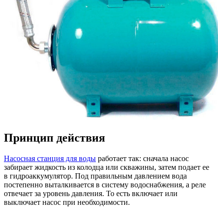
Принцип действия
Насосная станция для воды
работает так: сначала насос
забирает жидкость из колодца или скважины, затем подает ее
в гидроаккумулятор. Под правильным давлением вода
постепенно выталкивается в систему водоснабжения, а реле
отвечает за уровень давления. То есть включает или
выключает насос при необходимости.