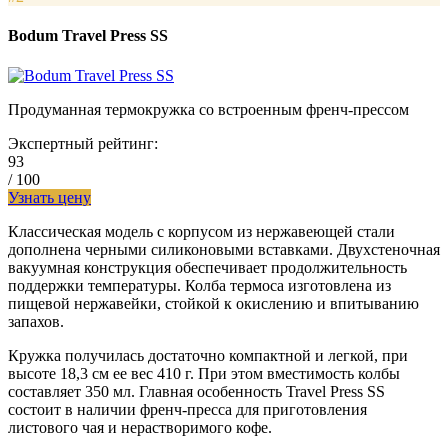
Bodum Travel Press SS
Продуманная термокружка со встроенным френч-прессом
Экспертный рейтинг:
93
/ 100
Узнать цену
Классическая модель с корпусом из нержавеющей стали
дополнена черными силиконовыми вставками. Двухстеночная
вакуумная конструкция обеспечивает продолжительность
поддержки температуры. Колба термоса изготовлена из
пищевой нержавейки, стойкой к окислению и впитыванию
запахов.
Кружка получилась достаточно компактной и легкой, при
высоте 18,3 см ее вес 410 г. При этом вместимость колбы
составляет 350 мл. Главная особенность Travel Press SS
состоит в наличии френч-пресса для приготовления
листового чая и нерастворимого кофе.