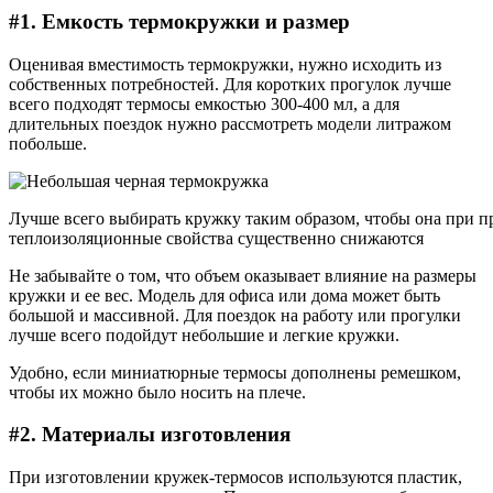
#1. Емкость термокружки и размер
Оценивая вместимость термокружки, нужно исходить из
собственных потребностей. Для коротких прогулок лучше
всего подходят термосы емкостью 300-400 мл, а для
длительных поездок нужно рассмотреть модели литражом
побольше.
Лучше всего выбирать кружку таким образом, чтобы она при п
теплоизоляционные свойства существенно снижаются
Не забывайте о том, что объем оказывает влияние на размеры
кружки и ее вес. Модель для офиса или дома может быть
большой и массивной. Для поездок на работу или прогулки
лучше всего подойдут небольшие и легкие кружки.
Удобно, если миниатюрные термосы дополнены ремешком,
чтобы их можно было носить на плече.
#2. Материалы изготовления
При изготовлении кружек-термосов используются пластик,