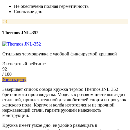
Не обеспечена полная герметичность
Скользкое дно
#3
Thermos JNL-352
Стильная термокружка с удобной фиксируемой крышкой
Экспертный рейтинг:
92
/ 100
Узнать цену
Завершает список обзора кружка-термос Thermos JNL-352
британского производства. Модель в розовом цвете выглядит
стильной, привлекательной для любителей спорта и прогулок
женского пола. Корпус и колба изготовлены из прочной
нержавеющей стали, гарантирующей надежность
конструкции.
Кружка имеет узкое дно, ее удобно размещать в