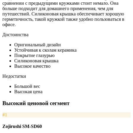
сравнении с предыдущими кружками стоит немало. Она
больше подходит для домашнего применения, чем для
путешествий. Силиконовая крышка обеспечивает хорошую
герметичность, такой кружкой также удобно пользоваться в
офисе.
Достоинства
Оригинальный дизайн
Устойчивая к сколам керамика
Покрытие глазурью
Силиконовая крышка
Высокое качество
Недостатки
Большой вес
Высокая цена
Высокий ценовой сегмент
#1
Zojirushi SM-SD60