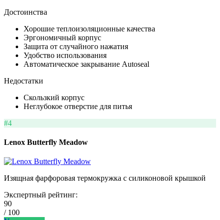
Достоинства
Хорошие теплоизоляционные качества
Эргономичный корпус
Защита от случайного нажатия
Удобство использования
Автоматическое закрывание Autoseal
Недостатки
Скользкий корпус
Неглубокое отверстие для питья
#4
Lenox Butterfly Meadow
Изящная фарфоровая термокружка с силиконовой крышкой
Экспертный рейтинг:
90
/ 100