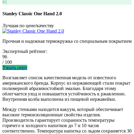
#1
Stanley Classic One Hand 2.0
Лучшая по цене/качеству
Прочная и надежная термокружка со специальным покрытием
Экспертный рейтинг:
96
/ 100
Узнать цену
Возглавляет список качественная модель от известного
американского бренда. Корпус из нержавеющей стали покрыт
полимерной абразивостойкой эмалью. Благодаря этому
облегчается уход и повышается устойчивость к ржавлению.
Внутренняя колба выполнена из пищевой нержавейки.
Между стенками находится вакуум, который обеспечивает
высокие термоизоляционные свойства изделия.
Производитель гарантирует сохранность температуры
горячего и холодного напитков до 7 и 10 часов
соответственно. Температура напитка со льдом сохраняется 30