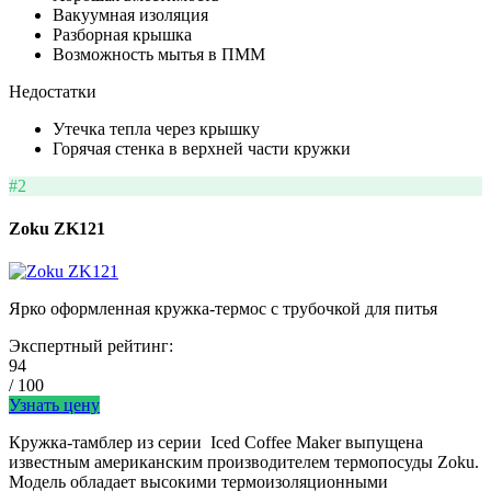
Вакуумная изоляция
Разборная крышка
Возможность мытья в ПММ
Недостатки
Утечка тепла через крышку
Горячая стенка в верхней части кружки
#2
Zoku ZK121
Ярко оформленная кружка-термос с трубочкой для питья
Экспертный рейтинг:
94
/ 100
Узнать цену
Кружка-тамблер из серии Iced Coffee Maker выпущена
известным американским производителем термопосуды Zoku.
Модель обладает высокими термоизоляционными