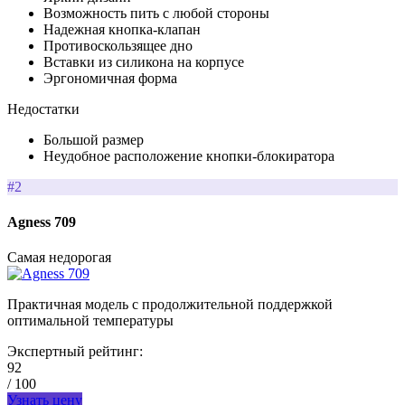
Возможность пить с любой стороны
Надежная кнопка-клапан
Противоскользящее дно
Вставки из силикона на корпусе
Эргономичная форма
Недостатки
Большой размер
Неудобное расположение кнопки-блокиратора
#2
Agness 709
Самая недорогая
Практичная модель с продолжительной поддержкой
оптимальной температуры
Экспертный рейтинг:
92
/ 100
Узнать цену