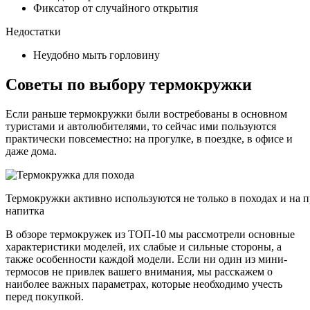
Фиксатор от случайного открытия
Недостатки
Неудобно мыть горловину
Советы по выбору термокружки
Если раньше термокружки были востребованы в основном
туристами и автолюбителями, то сейчас ими пользуются
практически повсеместно: на прогулке, в поездке, в офисе и
даже дома.
Термокружки активно используются не только в походах и на п
напитка
В обзоре термокружек из ТОП-10 мы рассмотрели основные
характеристики моделей, их слабые и сильные стороны, а
также особенности каждой модели. Если ни один из мини-
термосов не привлек вашего внимания, мы расскажем о
наиболее важных параметрах, которые необходимо учесть
перед покупкой.