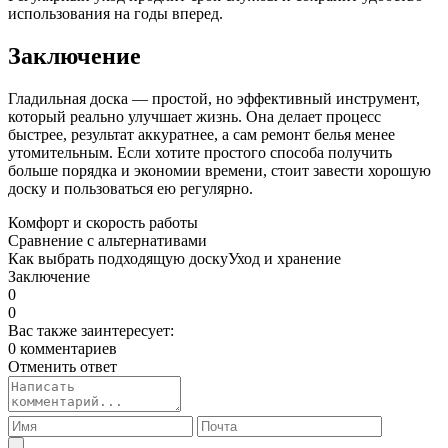
использования на годы вперед.
Заключение
Гладильная доска — простой, но эффективный инструмент,
который реально улучшает жизнь. Она делает процесс
быстрее, результат аккуратнее, а сам ремонт белья менее
утомительным. Если хотите простого способа получить
больше порядка и экономии времени, стоит завести хорошую
доску и пользоваться ею регулярно.
Комфорт и скорость работы
Сравнение с альтернативами
Как выбрать подходящую доску
Уход и хранение
Заключение
0
0
Вас также заинтересует:
0 комментариев
Отменить ответ