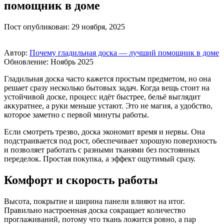
помощник в доме
Пост опубликован: 29 ноября, 2025
Автор:
Почему гладильная доска — лучший помощник в доме
Обновление: Ноябрь 2025
Гладильная доска часто кажется простым предметом, но она
решает сразу несколько бытовых задач. Когда вещь стоит на
устойчивой доске, процесс идёт быстрее, бельё выглядит
аккуратнее, а руки меньше устают. Это не магия, а удобство,
которое заметно с первой минуты работы.
Если смотреть трезво, доска экономит время и нервы. Она
подстраивается под рост, обеспечивает хорошую поверхность
и позволяет работать с разными тканями без постоянных
переделок. Простая покупка, а эффект ощутимый сразу.
Комфорт и скорость работы
Высота, покрытие и ширина панели влияют на итог.
Правильно настроенная доска сокращает количество
проглаживаний, потому что ткань ложится ровно, а пар