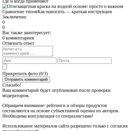
Где и когда применяют
Сравнение типов
Как наносить — краткая инструкция
Заключение
0
0
Вас также заинтересует:
0 комментариев
Отменить ответ
Прикрепить фото (
0
/3)
Спасибо!
Ваш комментарий будет опубликован после проверки
модератором.
Обращаем внимание: рейтинги и обзоры продуктов
составляются на основе субъективной оценки их авторов.
Необходима консультация со специалистами!
Использование материалов сайта разрешено только с согласия