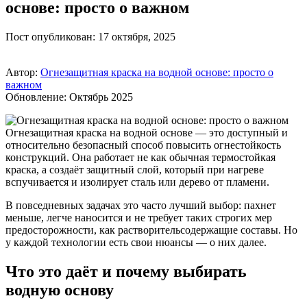
основе: просто о важном
Пост опубликован: 17 октября, 2025
Автор:
Огнезащитная краска на водной основе: просто о
важном
Обновление: Октябрь 2025
Огнезащитная краска на водной основе — это доступный и
относительно безопасный способ повысить огнестойкость
конструкций. Она работает не как обычная термостойкая
краска, а создаёт защитный слой, который при нагреве
вспучивается и изолирует сталь или дерево от пламени.
В повседневных задачах это часто лучший выбор: пахнет
меньше, легче наносится и не требует таких строгих мер
предосторожности, как растворительсодержащие составы. Но
у каждой технологии есть свои нюансы — о них далее.
Что это даёт и почему выбирать
водную основу