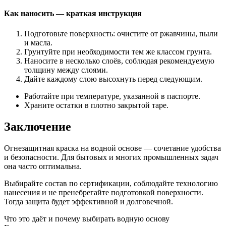
Как наносить — краткая инструкция
Подготовьте поверхность: очистите от ржавчины, пыли
и масла.
Грунтуйте при необходимости тем же классом грунта.
Наносите в несколько слоёв, соблюдая рекомендуемую
толщину между слоями.
Дайте каждому слою высохнуть перед следующим.
Работайте при температуре, указанной в паспорте.
Храните остатки в плотно закрытой таре.
Заключение
Огнезащитная краска на водной основе — сочетание удобства
и безопасности. Для бытовых и многих промышленных задач
она часто оптимальна.
Выбирайте состав по сертификации, соблюдайте технологию
нанесения и не пренебрегайте подготовкой поверхности.
Тогда защита будет эффективной и долговечной.
Что это даёт и почему выбирать водную основу