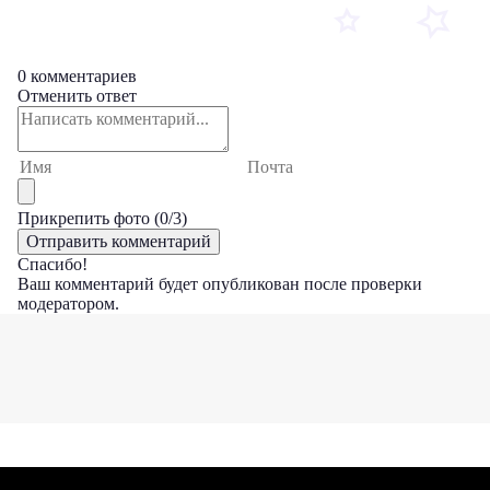
0 комментариев
Отменить ответ
Прикрепить фото (
0
/3)
Спасибо!
Ваш комментарий будет опубликован после проверки
модератором.