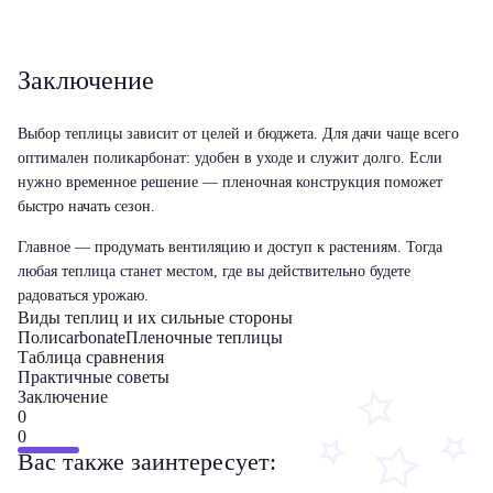
Заключение
Выбор теплицы зависит от целей и бюджета. Для дачи чаще всего
оптимален поликарбонат: удобен в уходе и служит долго. Если
нужно временное решение — пленочная конструкция поможет
быстро начать сезон.
Главное — продумать вентиляцию и доступ к растениям. Тогда
любая теплица станет местом, где вы действительно будете
радоваться урожаю.
Виды теплиц и их сильные стороны
Полиcarbonate
Пленочные теплицы
Таблица сравнения
Практичные советы
Заключение
0
0
Вас также заинтересует: