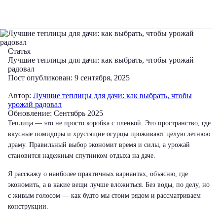
Статья
Лучшие теплицы для дачи: как выбрать, чтобы урожай
радовал
Пост опубликован: 9 сентября, 2025
Автор:
Лучшие теплицы для дачи: как выбрать, чтобы
урожай радовал
Обновление: Сентябрь 2025
Теплица — это не просто коробка с пленкой. Это пространство, где
вкусные помидоры и хрустящие огурцы проживают целую летнюю
драму. Правильный выбор экономит время и силы, а урожай
становится надежным спутником отдыха на даче.
Я расскажу о наиболее практичных вариантах, объясню, где
экономить, а в какие вещи лучше вложиться. Без воды, по делу, но
с живым голосом — как будто мы стоим рядом и рассматриваем
конструкции.