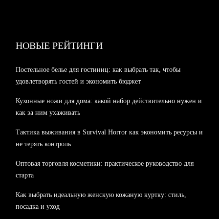
НОВЫЕ РЕЙТИНГИ
Постельное белье для гостиниц: как выбрать так, чтобы
удовлетворять гостей и экономить бюджет
Кухонные ножи для дома: какой набор действительно нужен и
как за ним ухаживать
Тактика выживания в Survival Horror как экономить ресурсы и
не терять контроль
Оптовая торговля косметики: практическое руководство для
старта
Как выбрать идеальную женскую кожаную куртку: стиль,
посадка и уход