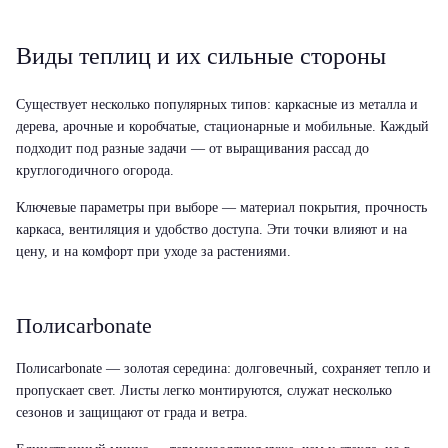
Виды теплиц и их сильные стороны
Существует несколько популярных типов: каркасные из металла и
дерева, арочные и коробчатые, стационарные и мобильные. Каждый
подходит под разные задачи — от выращивания рассад до
круглогодичного огорода.
Ключевые параметры при выборе — материал покрытия, прочность
каркаса, вентиляция и удобство доступа. Эти точки влияют и на
цену, и на комфорт при уходе за растениями.
Полиcarbonate
Полиcarbonate — золотая середина: долговечный, сохраняет тепло и
пропускает свет. Листы легко монтируются, служат несколько
сезонов и защищают от града и ветра.