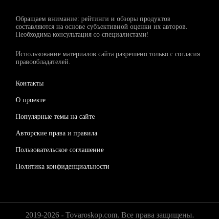
Обращаем внимание: рейтинги и обзоры продуктов
составляются на основе субъективной оценки их авторов.
Необходима консультация со специалистами!
Использование материалов сайта разрешено только с согласия
правообладателей.
Контакты
О проекте
Популярные темы на сайте
Авторские права и правила
Пользовательское соглашение
Политика конфиденциальности
2019-2026 - Tovaroskop.com. Все права защищены.