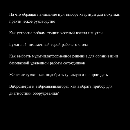
На что обращать внимание при выборе квартиры для покупки:
практическое руководство
Как устроена вебкам студия: честный взгляд изнутри
Бумага а4: незаметный герой рабочего стола
Как выбрать мультиплатформенное решение для организации
безопасной удаленной работы сотрудников
Женские сумки: как подобрать ту самую и не прогадать
Виброметры и виброанализаторы: как выбрать прибор для
диагностики оборудования?