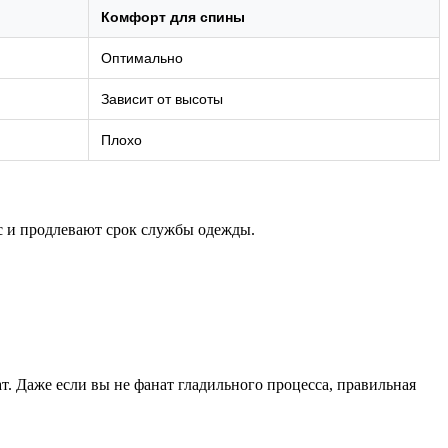
Комфорт для спины
Оптимально
Зависит от высоты
Плохо
с и продлевают срок службы одежды.
т. Даже если вы не фанат гладильного процесса, правильная