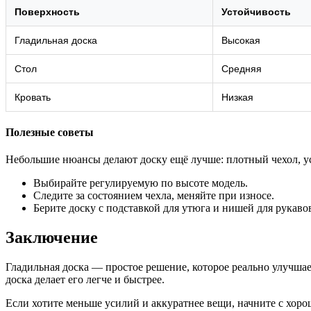
Поверхность
Устойчивость
Гладильная доска
Высокая
Стол
Средняя
Кровать
Низкая
Полезные советы
Небольшие нюансы делают доску ещё лучше: плотный чехол, ус
Выбирайте регулируемую по высоте модель.
Следите за состоянием чехла, меняйте при износе.
Берите доску с подставкой для утюга и нишей для рукаво
Заключение
Гладильная доска — простое решение, которое реально улучшает
доска делает его легче и быстрее.
Если хотите меньше усилий и аккуратнее вещи, начните с хорош