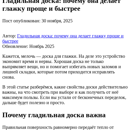
Гладильная доска: почему она делает
глажку проще и быстрее
Пост опубликован: 30 ноября, 2025
Автор:
Гладильная доска: почему она делает глажку проще и
быстрее
Обновление: Ноябрь 2025
Кажется, мелочь — доска для глажки. На деле это устройство
экономит время и нервы. Хорошая доска не только
выпрямляет вещи, но и помогает избегать новых заломов и
лишней складки, которые потом приходится исправлять
снова.
В этой статье разберёмся, какие свойства доски действительно
важны, на что смотреть при выборе и как получить от неё
максимум пользы. Если вы устали от бесконечных переделок,
дальше будет полезно и просто.
Почему гладильная доска важна
Правильная поверхность равномерно передаёт тепло от