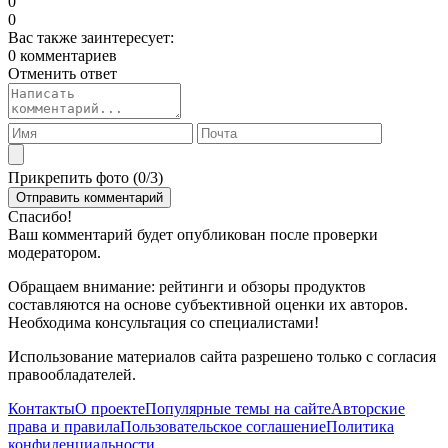
0
0
Вас также заинтересует:
0 комментариев
Отменить ответ
Прикрепить фото (
0
/3)
Спасибо!
Ваш комментарий будет опубликован после проверки
модератором.
Обращаем внимание: рейтинги и обзоры продуктов
составляются на основе субъективной оценки их авторов.
Необходима консультация со специалистами!
Использование материалов сайта разрешено только с согласия
правообладателей.
Контакты
О проекте
Популярные темы на сайте
Авторские
права и правила
Пользовательское соглашение
Политика
конфиденциальности