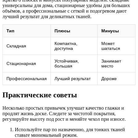
универсальны для дома, стационарные удобны для больших
объёмов, а профессиональные с сеткой и подогревом дают
лучший результат для деликатных тканей.
Тип
Плюсы
Минусы
Компактна,
Может
Складная
доступна
шататься
Устойчивая,
Занимает
Стационарная
большая
место
Профессиональная
Лучший результат
Дороже
Практические советы
Несколько простых привычек улучшат качество глажки и
продлят жизнь доске. Следите за чистотой покрытия,
регулируйте высоту под рост и меняйте чехол при износе.
Используйте пар по назначению, для тонких тканей
ставьте минимальный режим.