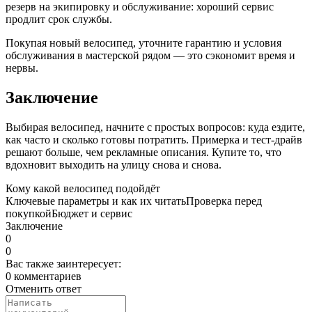
резерв на экипировку и обслуживание: хороший сервис
продлит срок службы.
Покупая новый велосипед, уточните гарантию и условия
обслуживания в мастерской рядом — это сэкономит время и
нервы.
Заключение
Выбирая велосипед, начните с простых вопросов: куда ездите,
как часто и сколько готовы потратить. Примерка и тест-драйв
решают больше, чем рекламные описания. Купите то, что
вдохновит выходить на улицу снова и снова.
Кому какой велосипед подойдёт
Ключевые параметры и как их читать
Проверка перед
покупкой
Бюджет и сервис
Заключение
0
0
Вас также заинтересует:
0 комментариев
Отменить ответ