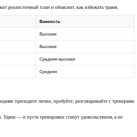
жит реалистичный план и объяснит, как избежать травм.
Важность
Высокая
Высокая
Средняя‑высокая
Средняя
кциям: приходите лично, пробуйте, разговаривайте с тренерами
. Удачи — и пусть тренировки станут удовольствием, а не