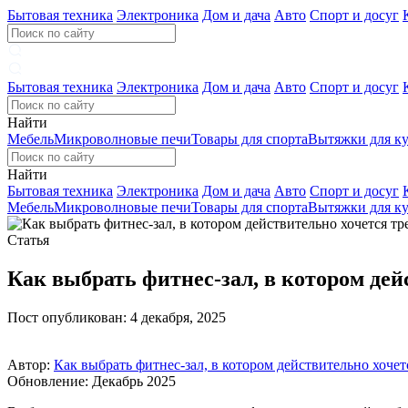
Бытовая техника
Электроника
Дом и дача
Авто
Спорт и досуг
Бытовая техника
Электроника
Дом и дача
Авто
Спорт и досуг
Найти
Мебель
Микроволновые печи
Товары для спорта
Вытяжки для к
Найти
Бытовая техника
Электроника
Дом и дача
Авто
Спорт и досуг
Мебель
Микроволновые печи
Товары для спорта
Вытяжки для к
Статья
Как выбрать фитнес‑зал, в котором дей
Пост опубликован: 4 декабря, 2025
Автор:
Как выбрать фитнес‑зал, в котором действительно хочет
Обновление: Декабрь 2025