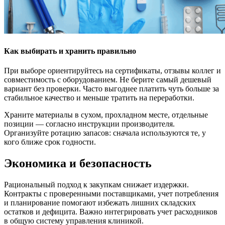
Как выбирать и хранить правильно
При выборе ориентируйтесь на сертификаты, отзывы коллег и
совместимость с оборудованием. Не берите самый дешевый
вариант без проверки. Часто выгоднее платить чуть больше за
стабильное качество и меньше тратить на переработки.
Храните материалы в сухом, прохладном месте, отдельные
позиции — согласно инструкции производителя.
Организуйте ротацию запасов: сначала используются те, у
кого ближе срок годности.
Экономика и безопасность
Рациональный подход к закупкам снижает издержки.
Контракты с проверенными поставщиками, учет потребления
и планирование помогают избежать лишних складских
остатков и дефицита. Важно интегрировать учет расходников
в общую систему управления клиникой.