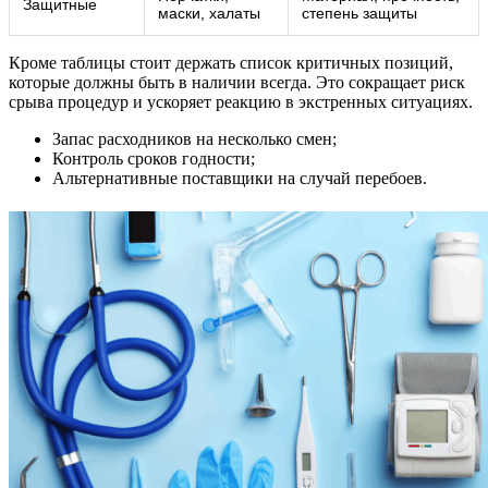
Защитные
маски, халаты
степень защиты
Кроме таблицы стоит держать список критичных позиций,
которые должны быть в наличии всегда. Это сокращает риск
срыва процедур и ускоряет реакцию в экстренных ситуациях.
Запас расходников на несколько смен;
Контроль сроков годности;
Альтернативные поставщики на случай перебоев.