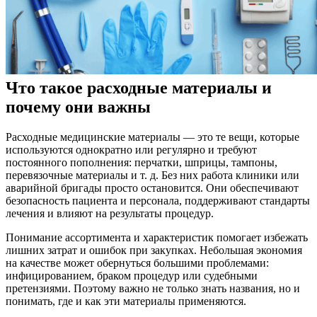
Что такое расходные материалы и
почему они важны
Расходные медицинские материалы — это те вещи, которые
используются однократно или регулярно и требуют
постоянного пополнения: перчатки, шприцы, тампоны,
перевязочные материалы и т. д. Без них работа клиники или
аварийной бригады просто остановится. Они обеспечивают
безопасность пациента и персонала, поддерживают стандарты
лечения и влияют на результаты процедур.
Понимание ассортимента и характеристик помогает избежать
лишних затрат и ошибок при закупках. Небольшая экономия
на качестве может обернуться большими проблемами:
инфицированием, браком процедур или судебными
претензиями. Поэтому важно не только знать названия, но и
понимать, где и как эти материалы применяются.