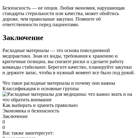
Безопасность — не опция. Любая экономия, нарушающая
стандарты стерильности или качества, может обойтись
дороже, чем правильные закупки. Помните об
ответственности перед пациентами.
Заключение
Расходные материалы — это основа повседневной
медпрактики. Зная их виды, требования к хранению и
критичные позиции, вы снизите риски и сделаете работу
команды стабильнее. Берегите качество, планируйте закупки
и держите запас, чтобы в нужный момент все было под рукой.
Что такое расходные материалы и почему они важны
Классификация и основные группы
Как выбирать и хранить правильно
Экономика и безопасность
Заключение
0
0
Вас также заинтересует: