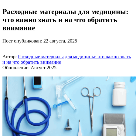
Расходные материалы для медицины:
что важно знать и на что обратить
внимание
Пост опубликован: 22 августа, 2025
Автор:
Расходные материалы для медицины: что важно знать
и на что обратить внимание
Обновление: Август 2025