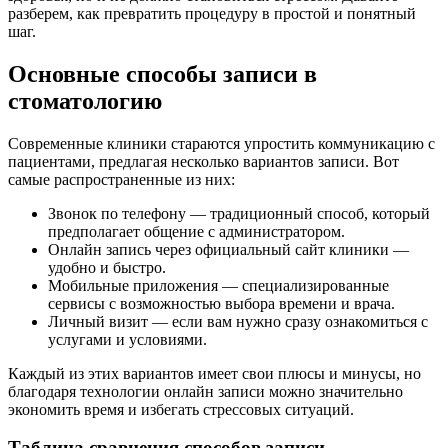
разберем, как превратить процедуру в простой и понятный
шаг.
Основные способы записи в
стоматологию
Современные клиники стараются упростить коммуникацию с
пациентами, предлагая несколько вариантов записи. Вот
самые распространенные из них:
Звонок по телефону — традиционный способ, который
предполагает общение с администратором.
Онлайн запись через официальный сайт клиники —
удобно и быстро.
Мобильные приложения — специализированные
сервисы с возможностью выбора времени и врача.
Личный визит — если вам нужно сразу ознакомиться с
услугами и условиями.
Каждый из этих вариантов имеет свои плюсы и минусы, но
благодаря технологии онлайн записи можно значительно
экономить время и избегать стрессовых ситуаций.
Таблица сравнения способов записи