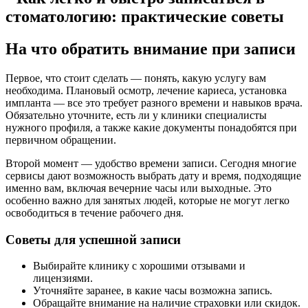
На что обратить внимание при записи
Первое, что стоит сделать — понять, какую услугу вам
необходима. Плановый осмотр, лечение кариеса, установка
импланта — все это требует разного времени и навыков врача.
Обязательно уточните, есть ли у клиники специалисты
нужного профиля, а также какие документы понадобятся при
первичном обращении.
Второй момент — удобство времени записи. Сегодня многие
сервисы дают возможность выбрать дату и время, подходящие
именно вам, включая вечерние часы или выходные. Это
особенно важно для занятых людей, которые не могут легко
освободиться в течение рабочего дня.
Советы для успешной записи
Выбирайте клинику с хорошими отзывами и
лицензиями.
Уточняйте заранее, в какие часы возможна запись.
Обращайте внимание на наличие страховки или скидок.