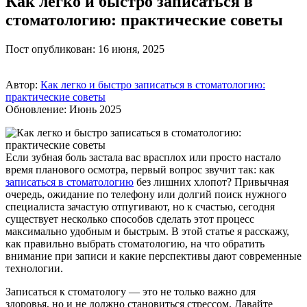
Как легко и быстро записаться в
стоматологию: практические советы
Пост опубликован: 16 июня, 2025
Автор:
Как легко и быстро записаться в стоматологию:
практические советы
Обновление: Июнь 2025
Если зубная боль застала вас врасплох или просто настало
время планового осмотра, первый вопрос звучит так: как
записаться в стоматологию
без лишних хлопот? Привычная
очередь, ожидание по телефону или долгий поиск нужного
специалиста зачастую отпугивают, но к счастью, сегодня
существует несколько способов сделать этот процесс
максимально удобным и быстрым. В этой статье я расскажу,
как правильно выбрать стоматологию, на что обратить
внимание при записи и какие перспективы дают современные
технологии.
Записаться к стоматологу — это не только важно для
здоровья, но и не должно становиться стрессом. Давайте