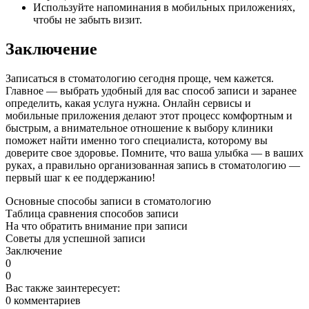
Используйте напоминания в мобильных приложениях,
чтобы не забыть визит.
Заключение
Записаться в стоматологию сегодня проще, чем кажется.
Главное — выбрать удобный для вас способ записи и заранее
определить, какая услуга нужна. Онлайн сервисы и
мобильные приложения делают этот процесс комфортным и
быстрым, а внимательное отношение к выбору клиники
поможет найти именно того специалиста, которому вы
доверите свое здоровье. Помните, что ваша улыбка — в ваших
руках, а правильно организованная запись в стоматологию —
первый шаг к ее поддержанию!
Основные способы записи в стоматологию
Таблица сравнения способов записи
На что обратить внимание при записи
Советы для успешной записи
Заключение
0
0
Вас также заинтересует:
0 комментариев