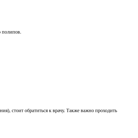
ю полипов.
ания), стоит обратиться к врачу. Также важно проходить