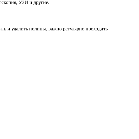
оскопия, УЗИ и другие.
вить и удалить полипы, важно регулярно проходить