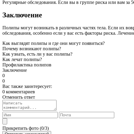
Регулярные обследования. Если вы в группе риска или вам за 5
Заключение
Полипы могут возникать в различных частях тела. Если их вов
обследования, особенно если у вас есть факторы риска. Лечени
Как выглядят полипы и где они могут появиться?
Почему возникают полипы?
Как узнать, есть ли у вас полипы?
Как лечат полипы?
Профилактика полипов
Заключение
0
0
Вас также заинтересует:
0 комментариев
Отменить ответ
Прикрепить фото (
0
/3)