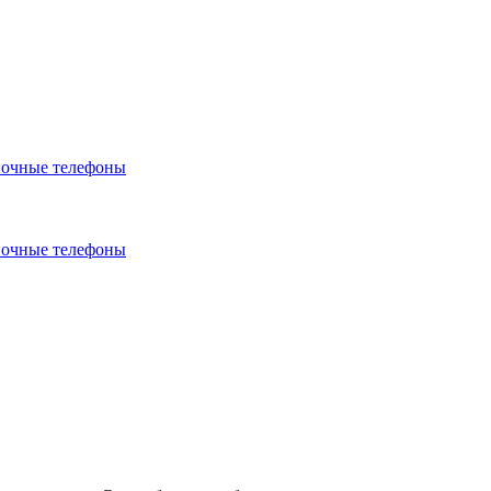
очные телефоны
очные телефоны