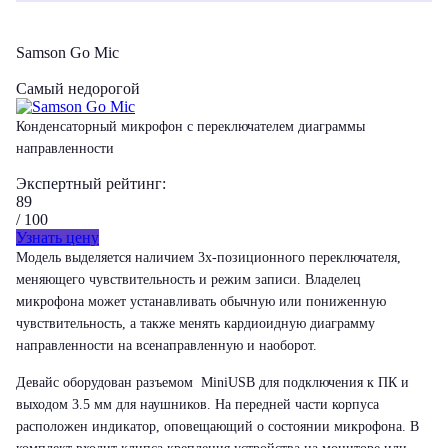
Samson Go Mic
Самый недорогой
Конденсаторный микрофон с переключателем диаграммы
направленности
Экспертный рейтинг:
89
/ 100
Узнать цену
Модель выделяется наличием 3х-позиционного переключателя,
меняющего чувствительность и режим записи. Владелец
микрофона может устанавливать обычную или пониженную
чувствительность, а также менять кардиоидную диаграмму
направленности на всенаправленную и наоборот.
Девайс оборудован разъемом MiniUSB для подключения к ПК и
выходом 3.5 мм для наушников. На передней части корпуса
расположен индикатор, оповещающий о состоянии микрофона. В