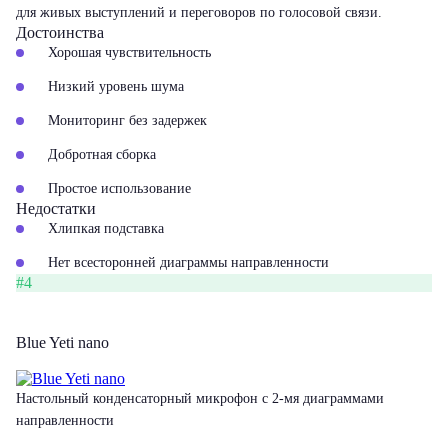
для живых выступлений и переговоров по голосовой связи.
Достоинства
Хорошая чувствительность
Низкий уровень шума
Мониторинг без задержек
Добротная сборка
Простое использование
Недостатки
Хлипкая подставка
Нет всесторонней диаграммы направленности
#4
Blue Yeti nano
Настольный конденсаторный микрофон с 2-мя диаграммами
направленности