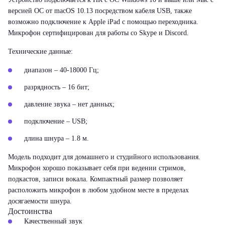
версией ОС от macOS 10.13 посредством кабеля USB, также
возможно подключение к Apple iPad с помощью переходника.
Микрофон сертифицирован для работы со Skype и Discord.
Технические данные:
диапазон – 40-18000 Гц;
разрядность – 16 бит;
давление звука – нет данных;
подключение – USB;
длина шнура – 1.8 м.
Модель подходит для домашнего и студийного использования.
Микрофон хорошо показывает себя при ведении стримов,
подкастов, записи вокала. Компактный размер позволяет
расположить микрофон в любом удобном месте в пределах
досягаемости шнура.
Достоинства
Качественный звук