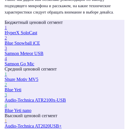
подходящего микрофона и расскажем, на какие технические
характеристики следует обращать внимание в выборе девайса.
Бюджетный ценовой сегмент
1
HyperX SoloCast
2
Blue Snowball iCE
3
Samson Meteor USB
4
Samson Go Mic
Средний ценовой сегмент
1
Shure Motiv MV5
2
Blue Yeti
3
Audio-Technica ATR2100x-USB
4
Blue Yeti nano
Высокий ценовой сегмент
1
Audio-Technica AT2020USB+