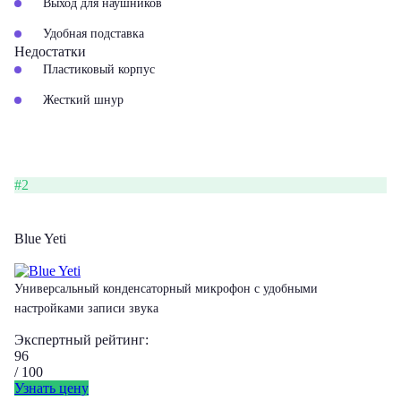
Выход для наушников
Удобная подставка
Недостатки
Пластиковый корпус
Жесткий шнур
#2
Blue Yeti
Универсальный конденсаторный микрофон с удобными
настройками записи звука
Экспертный рейтинг:
96
/ 100
Узнать цену