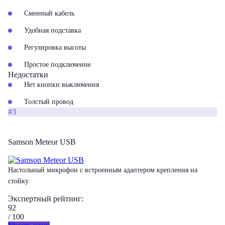
Сменный кабель
Удобная подставка
Регулировка высоты
Простое подключение
Недостатки
Нет кнопки выключения
Толстый провод
#3
Samson Meteor USB
Настольный микрофон с встроенным адаптером крепления на
стойку
Экспертный рейтинг:
92
/ 100