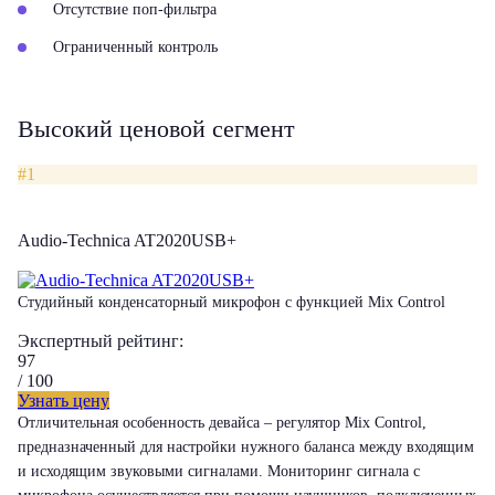
Отсутствие поп-фильтра
Ограниченный контроль
Высокий ценовой сегмент
#1
Audio-Technica AT2020USB+
Студийный конденсаторный микрофон с функцией Mix Control
Экспертный рейтинг:
97
/ 100
Узнать цену
Отличительная особенность девайса – регулятор Mix Control,
предназначенный для настройки нужного баланса между входящим
и исходящим звуковыми сигналами. Мониторинг сигнала с