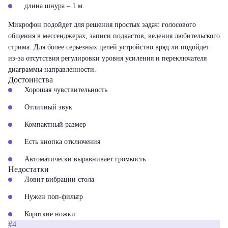
длина шнура – 1 м.
Микрофон подойдет для решения простых задач: голосового
общения в мессенджерах, записи подкастов, ведения любительского
стрима. Для более серьезных целей устройство вряд ли подойдет
из-за отсутствия регулировки уровня усиления и переключателя
диаграммы направленности.
Достоинства
Хорошая чувствительность
Отличный звук
Компактный размер
Есть кнопка отключения
Автоматически выравнивает громкость
Недостатки
Ловит вибрации стола
Нужен поп-фильтр
Короткие ножки
#4