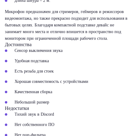
длина шнура – 2 м.
Микрофон предназначен для стримеров, геймеров и режиссеров
видеомонтажа, но также прекрасно подходит для использования в
бытовых целях. Благодаря компактной подставке девайс не
занимает много места и отлично впишется в пространство под
монитором при ограниченной площади рабочего стола.
Достоинства
Сенсор выключения звука
Удобная подставка
Есть резьба для стоек
Хорошая совместимость с устройствами
Качественная сборка
Небольшой размер
Недостатки
Тихий звук в Discord
Нет собственного ПО
Нет поп-фильтра