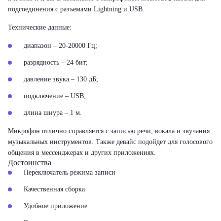
подсоединения с разъемами Lightning и USB.
Технические данные:
диапазон – 20-20000 Гц;
разрядность – 24 бит;
давление звука – 130 дБ;
подключение – USB;
длина шнура – 1 м.
Микрофон отлично справляется с записью речи, вокала и звучания
музыкальных инструментов. Также девайс подойдет для голосового
общения в мессенджерах и других приложениях.
Достоинства
Переключатель режима записи
Качественная сборка
Удобное приложение