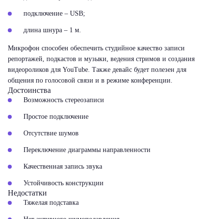
подключение – USB;
длина шнура – 1 м.
Микрофон способен обеспечить студийное качество записи
репортажей, подкастов и музыки, ведения стримов и создания
видеороликов для YouTube. Также девайс будет полезен для
общения по голосовой связи и в режиме конференции.
Достоинства
Возможность стереозаписи
Простое подключение
Отсутствие шумов
Переключение диаграммы направленности
Качественная запись звука
Устойчивость конструкции
Недостатки
Тяжелая подставка