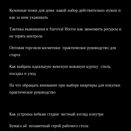
Кухонные ножи для дома: какой набор действительно нужен и
как за ним ухаживать
Тактика выживания в Survival Horror как экономить ресурсы и
не терять контроль
Оптовая торговля косметики: практическое руководство для
старта
Как выбрать идеальную женскую кожаную куртку: стиль,
посадка и уход
На что обращать внимание при выборе квартиры для покупки:
практическое руководство
Как устроена вебкам студия: честный взгляд изнутри
Бумага а4: незаметный герой рабочего стола