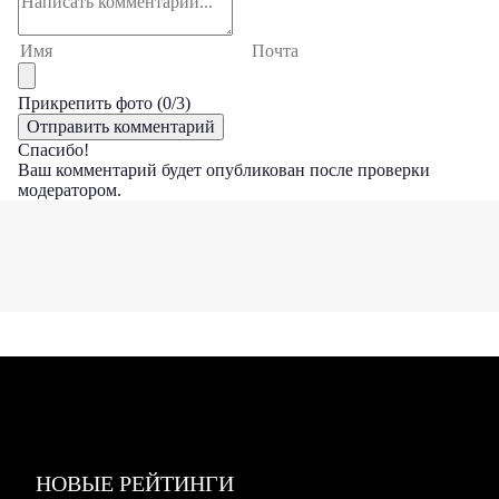
Прикрепить фото (
0
/3)
Спасибо!
Ваш комментарий будет опубликован после проверки
модератором.
НОВЫЕ РЕЙТИНГИ