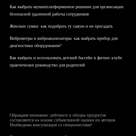
Как выбрать мультиплатформенное решение для организации
безопасной удаленной работы сотрудников
Женские сумки: как подобрать ту самую и не прогадать
Виброметры и виброанализаторы: как выбрать прибор для
диагностики оборудования?
Как выбрать и использовать детский бассейн в фитнес клубе:
практическое руководство для родителей
Обращаем внимание: рейтинги и обзоры продуктов
составляются на основе субъективной оценки их авторов.
Необходима консультация со специалистами!