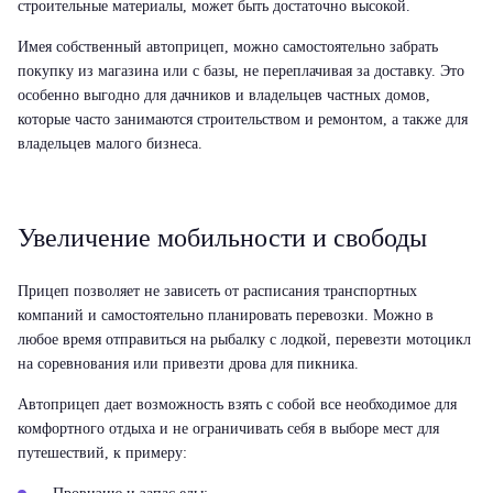
строительные материалы, может быть достаточно высокой.
Имея собственный автоприцеп, можно самостоятельно забрать
покупку из магазина или с базы, не переплачивая за доставку. Это
особенно выгодно для дачников и владельцев частных домов,
которые часто занимаются строительством и ремонтом, а также для
владельцев малого бизнеса.
Увеличение мобильности и свободы
Прицеп позволяет не зависеть от расписания транспортных
компаний и самостоятельно планировать перевозки. Можно в
любое время отправиться на рыбалку с лодкой, перевезти мотоцикл
на соревнования или привезти дрова для пикника.
Автоприцеп дает возможность взять с собой все необходимое для
комфортного отдыха и не ограничивать себя в выборе мест для
путешествий, к примеру: