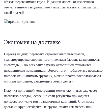
объема перевозимого груза. И данная модель от известного
отечественного завода-изготовителя с легкостью справляется с
такой задачей.
Экономия на доставке
Переезд на дачу, перевозка строительных материалов,
транспортировка спортивного инвентаря (лодки, квадроциклы,
снегоходы) – во всех этих случаях автоприцеп становится
незаменимым помощником. Вместо того, чтобы делать несколько
поездок или нанимать грузовик, можно просто воспользоваться
личным прицепом, сэкономив время и деньги.
Покупка прицепной конструкции может окупиться уже через
несколько поездок, особенно если регулярно приходится
пользоваться услугами транспортных компаний. Стоимость
доставки крупногабаритных грузов, таких как мебель или