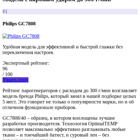
#1
Philips GC7808
Удобная модель для эффективной и быстрой глажки без
переключения настроек
Экспертный рейтинг:
96
/ 100
Узнать цену
Рейтинг парогенераторов с расходом до 300 г/мин возглавляет
модель бренда Philips, который занял в нашей подборке целых
5 мест. Это говорит не только о популярности марки, но и об
отличном функционале приборов.
GC7808/40 – образец, в котором воплощены лучшие
разработки производителя. Технология OptimalTEMP
позволяет максимально эффективно разглаживать любые
ткани – и тончайший батист, и суровый лен – без