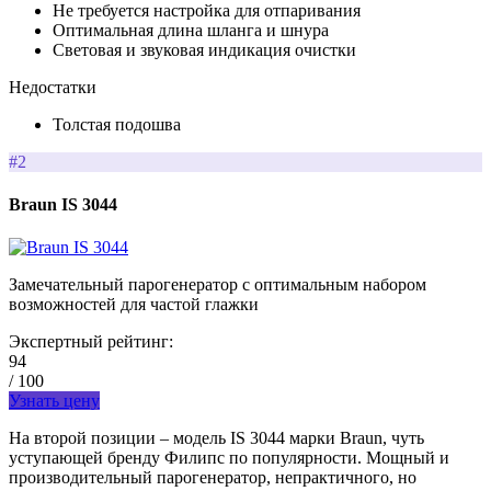
Не требуется настройка для отпаривания
Оптимальная длина шланга и шнура
Световая и звуковая индикация очистки
Недостатки
Толстая подошва
#2
Braun IS 3044
Замечательный парогенератор с оптимальным набором
возможностей для частой глажки
Экспертный рейтинг:
94
/ 100
Узнать цену
На второй позиции – модель IS 3044 марки Braun, чуть
уступающей бренду Филипс по популярности. Мощный и
производительный парогенератор, непрактичного, но