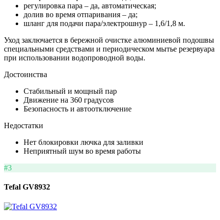
регулировка пара – да, автоматическая;
долив во время отпаривания – да;
шланг для подачи пара/электрошнур – 1,6/1,8 м.
Уход заключается в бережной очистке алюминиевой подошвы
специальными средствами и периодическом мытье резервуара
при использовании водопроводной воды.
Достоинства
Стабильный и мощный пар
Движение на 360 градусов
Безопасность и автоотключение
Недостатки
Нет блокировки лючка для заливки
Неприятный шум во время работы
#3
Tefal GV8932