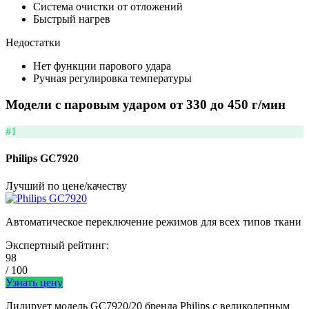
Система очистки от отложений
Быстрый нагрев
Недостатки
Нет функции парового удара
Ручная регулировка температуры
Модели с паровым ударом от 330 до 450 г/мин
#1
Philips GC7920
Лучший по цене/качеству
Автоматическое переключение режимов для всех типов ткани
Экспертный рейтинг:
98
/ 100
Узнать цену
Лидирует модель GC7920/20 бренда Philips с великолепным