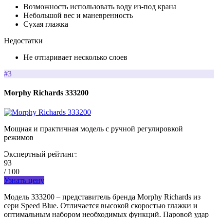
Возможность использовать воду из-под крана
Небольшой вес и маневренность
Сухая глажка
Недостатки
Не отпаривает несколько слоев
#3
Morphy Richards 333200
Мощная и практичная модель с ручной регулировкой
режимов
Экспертный рейтинг:
93
/ 100
Узнать цену
Модель 333200 – представитель бренда Morphy Richards из
сери Speed Blue. Отличается высокой скоростью глажки и
оптимальным набором необходимых функций. Паровой удар