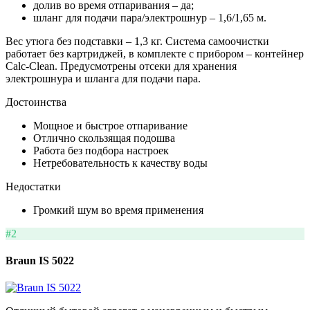
долив во время отпаривания – да;
шланг для подачи пара/электрошнур – 1,6/1,65 м.
Вес утюга без подставки – 1,3 кг. Система самоочистки
работает без картриджей, в комплекте с прибором – контейнер
Calc-Clean. Предусмотрены отсеки для хранения
электрошнура и шланга для подачи пара.
Достоинства
Мощное и быстрое отпаривание
Отлично скользящая подошва
Работа без подбора настроек
Нетребовательность к качеству воды
Недостатки
Громкий шум во время применения
#2
Braun IS 5022