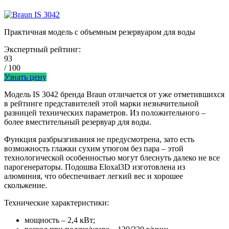
Практичная модель с объемным резервуаром для воды
Экспертный рейтинг:
93
/ 100
Узнать цену
Модель IS 3042 бренда Braun отличается от уже отметившихся
в рейтинге представителей этой марки незначительной
разницей технических параметров. Из положительного –
более вместительный резервуар для воды.
Функция разбрызгивания не предусмотрена, зато есть
возможность глажки сухим утюгом без пара – этой
технологической особенностью могут блеснуть далеко не все
парогенераторы. Подошва Eloxal3D изготовлена из
алюминия, что обеспечивает легкий вес и хорошее
скольжение.
Технические характеристики:
мощность – 2,4 кВт;